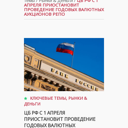
темы
/
Рынки & Деньги
/
ЦБ РФ С 1
АПРЕЛЯ ПРИОСТАНОВИТ
ПРОВЕДЕНИЕ ГОДОВЫХ ВАЛЮТНЫХ
АУКЦИОНОВ РЕПО
КЛЮЧЕВЫЕ ТЕМЫ
,
РЫНКИ &
ДЕНЬГИ
ЦБ РФ С 1 АПРЕЛЯ
ПРИОСТАНОВИТ ПРОВЕДЕНИЕ
ГОДОВЫХ ВАЛЮТНЫХ