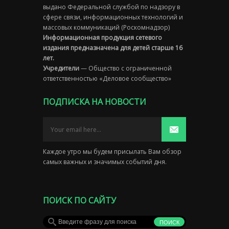
выдано Федеральной службой по надзору в
сфере связи, информационных технологий и
массовых коммуникаций (Роскомнадзор)
Информационная продукция сетевого
издания предназначена для детей старше 16
лет.
Учредители
— Общество с ограниченной
ответственностью «Деловое сообщество»
ПОДПИСКА НА НОВОСТИ
Каждое утро мы будем присылать Вам обзор
самых важных и значимых событий дня.
ПОИСК ПО САЙТУ