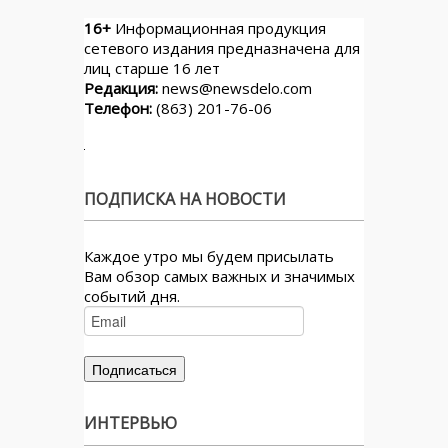
16+
Информационная продукция
сетевого издания предназначена для
лиц старше 16 лет
Редакция:
news@newsdelo.com
Телефон:
(863) 201-76-06
ПОДПИСКА НА НОВОСТИ
Каждое утро мы будем присылать
Вам обзор самых важных и значимых
событий дня.
ИНТЕРВЬЮ