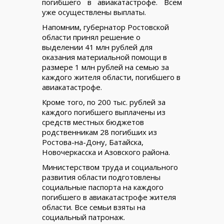
погибшего в авиакатастрофе. Всем
уже осуществлены выплаты.
Напомним, губернатор Ростовской
области принял решение о
выделении 41 млн рублей для
оказания материальной помощи в
размере 1 млн рублей на семью за
каждого жителя области, погибшего в
авиакатастрофе.
Кроме того, по 200 тыс. рублей за
каждого погибшего выплачены из
средств местных бюджетов
родственникам 28 погибших из
Ростова-на-Дону, Батайска,
Новочеркасска и Азовского района.
Министерством труда и социального
развития области подготовлены
социальные паспорта на каждого
погибшего в авиакатастрофе жителя
области. Все семьи взяты на
социальный патронаж.