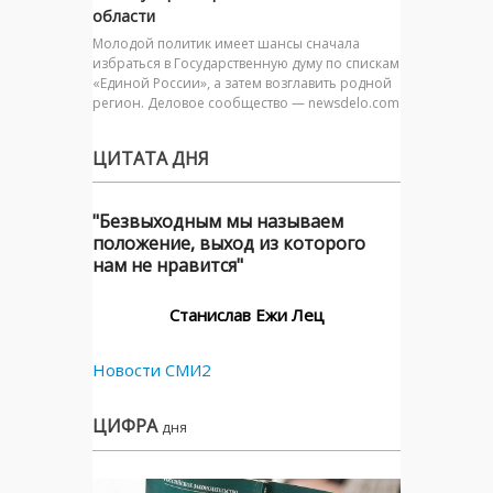
области
Молодой политик имеет шансы сначала
избраться в Государственную думу по спискам
«Единой России», а затем возглавить родной
регион. Деловое сообщество — newsdelo.com
ЦИТАТА ДНЯ
"Безвыходным мы называем
положение, выход из которого
нам не нравится"
Станислав Ежи Лец
Новости СМИ2
ЦИФРА
дня