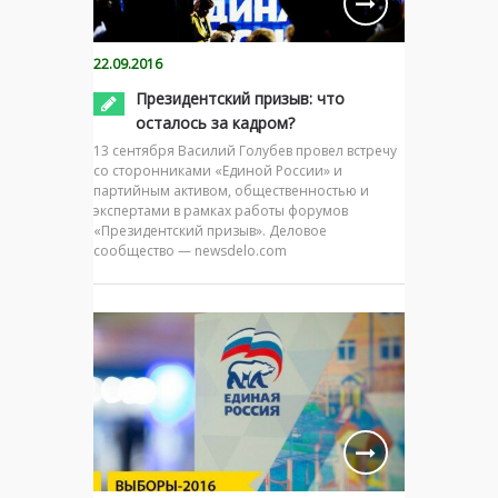
22.09.2016
Президентский призыв: что
осталось за кадром?
13 сентября Василий Голубев провел встречу
со сторонниками «Единой России» и
партийным активом, общественностью и
экспертами в рамках работы форумов
«Президентский призыв». Деловое
сообщество — newsdelo.com