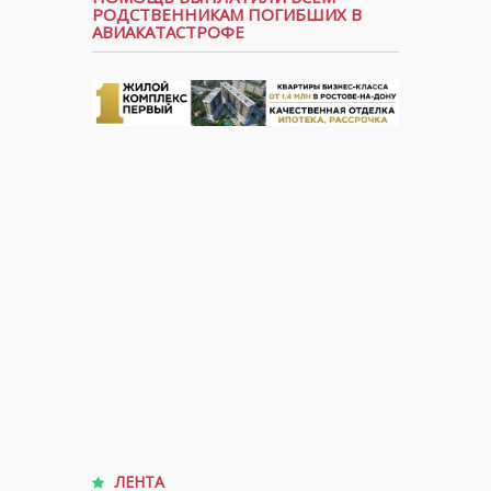
РОДСТВЕННИКАМ ПОГИБШИХ В
АВИАКАТАСТРОФЕ
ЛЕНТА