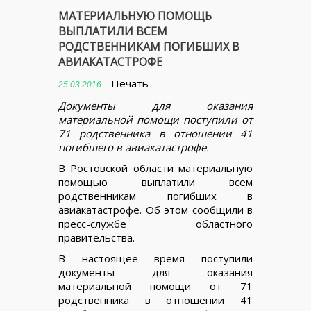
МАТЕРИАЛЬНУЮ ПОМОЩЬ
ВЫПЛАТИЛИ ВСЕМ
РОДСТВЕННИКАМ ПОГИБШИХ В
АВИАКАТАСТРОФЕ
Печать
25.03.2016
Документы для оказания
материальной помощи поступили от
71 родственника в отношении 41
погибшего в авиакатастрофе.
В Ростовской области материальную
помощью выплатили всем
родственникам погибших в
авиакатастрофе. Об этом сообщили в
пресс-службе областного
правительства.
В настоящее время поступили
документы для оказания
материальной помощи от 71
родственника в отношении 41