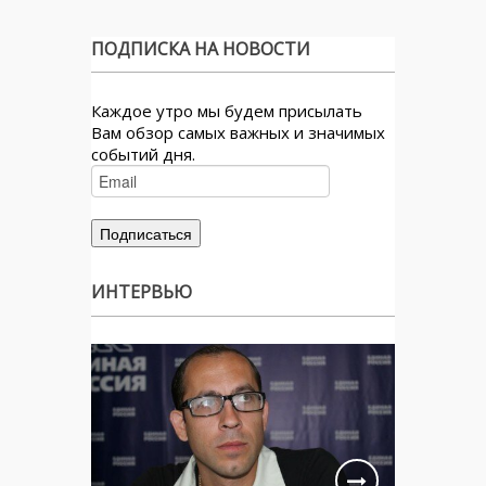
ПОДПИСКА НА НОВОСТИ
Каждое утро мы будем присылать
Вам обзор самых важных и значимых
событий дня.
ИНТЕРВЬЮ