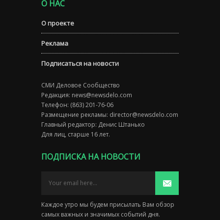
О НАС
О проекте
Реклама
Подписаться на новости
СМИ Деловое Сообщество
Редакция:
news@newsdelo.com
Телефон: (863) 201-76-06
Размещение рекламы:
director@newsdelo.com
Главный редактор: Денис Штанько
Для лиц, старше 16 лет.
ПОДПИСКА НА НОВОСТИ
Каждое утро мы будем присылать Вам обзор
самых важных и значимых событий дня.