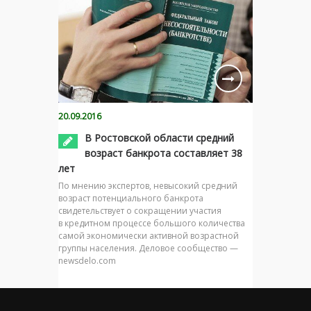
20.09.2016
В Ростовской области средний
возраст банкрота составляет 38
лет
По мнению экспертов, невысокий средний
возраст потенциального банкрота
свидетельствует о сокращении участия
в кредитном процессе большого количества
самой экономически активной возрастной
группы населения. Деловое сообщество —
newsdelo.com