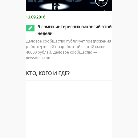
13.09.2016
9 самых интересных вакансий этой
недели
Деловое сообщество публикует предложения
работодателей с заработной платой выше
40000 рублей. Деловое сообщество —
newsdelo.com
КТО, КОГО И ГДЕ?