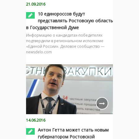
21.09.2016
10 единороссов будут
представлять Ростовскую область
в Государственной Думе
Информацию о кандидатах-победителях
подтвердили в региональном исполкоме
«Единой России». Деловое сообщество —
newsdelo.com
14.06.2016
Антон Гетта может стать новым
губернатором Ростовской