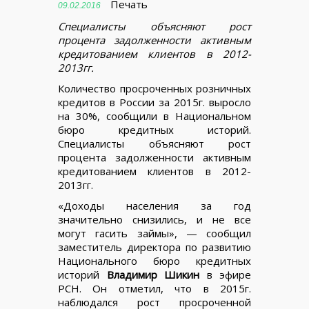
Печать
09.02.2016
Специалисты объясняют рост
процента задолженности активным
кредитованием клиентов в 2012-
2013гг.
Количество просроченных розничных
кредитов в России за 2015г. выросло
на 30%, сообщили в Национальном
бюро кредитных историй.
Специалисты объясняют рост
процента задолженности активным
кредитованием клиентов в 2012-
2013гг.
«Доходы населения за год
значительно снизились, и не все
могут гасить займы», — сообщил
заместитель директора по развитию
Национального бюро кредитных
историй
Владимир Шикин
в эфире
РСН. Он отметил, что в 2015г.
наблюдался рост просроченной