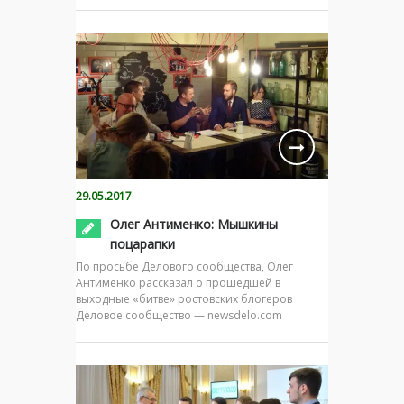
29.05.2017
Олег Антименко: Мышкины
поцарапки
По просьбе Делового сообщества, Олег
Антименко рассказал о прошедшей в
выходные «битве» ростовских блогеров
Деловое сообщество — newsdelo.com