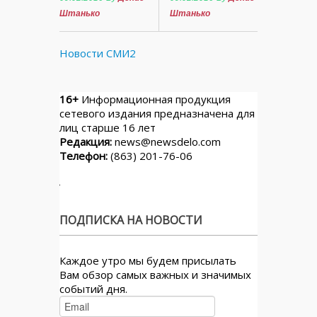
Штанько
Штанько
Новости СМИ2
16+
Информационная продукция
сетевого издания предназначена для
лиц старше 16 лет
Редакция:
news@newsdelo.com
Телефон:
(863) 201-76-06
ПОДПИСКА НА НОВОСТИ
Каждое утро мы будем присылать
Вам обзор самых важных и значимых
событий дня.