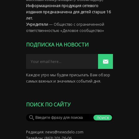
Информационная продукция сетевого
издания предназначена для детей старше 16
лет.
Учредители
— Общество с ограниченной
ответственностью «Деловое сообщество»
ПОДПИСКА НА НОВОСТИ
Каждое утро мы будем присылать Вам обзор
самых важных и значимых событий дня.
ПОИСК ПО САЙТУ
Редакция:
news@newsdelo.com
Телефон: (863) 201-76-06