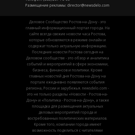
Размещение рекламы:
director@newsdelo.com
Деловое Сообщество Ростов-на-Дону - это
главный информационный портал города. На
сайте всегда свежие новости часа Ростова,
которые обновляются в режиме онлайн и
содержат только актуальную информацию.
Последние новости Ростова сегодня на
Деловом сообществе - это обзор и аналитика
событий и мероприятий в сфере экономики,
бизнеса, финансов и политики. Кроме
главных новостей дня Ростова-на-Дону на
портале ежедневно появляются события
региона, России и зарубежья. newsdelo.com -
это не только разделы «Новости - Ростов-на-
Дону» и «Политика - Ростов-на-Дону», а также
площадка для размещения актуальных
деловых мероприятий города и
востребованных политических материалов.
Кроме того, компании города имеют
возможность поделиться с читателями