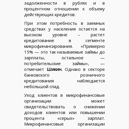
задолженности в рублях и в
процентном отношении к объему
действующих кредитов.
При этом потребность в заемных
средствах у населения остается на
высоком уровне – растет
кредитование в сегменте
микрофинансирования. «Примерно
15% — это так называемые займы до
зарплаты, остальное —
потребительские займы», —
отмечает
Шикин.
Однако в секторе
банковского розничного
кредитования наблюдается
небольшой спад.
Уход клиентов в микрофинансовые
организации может
свидетельствовать о снижении
доходов клиентов или повышении
процента «серых» зарплат.
Микрофинансовые организации