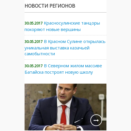
НОВОСТИ РЕГИОНОВ
Красносулинские танцоры
30.05.2017
покоряют новые вершины
В Красном Сулине открылась
30.05.2017
уникальная выставка казачьей
самобытности
В Северном жилом массиве
30.05.2017
Батайска построят новую школу