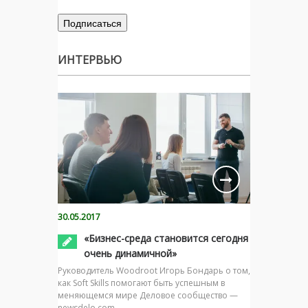
ИНТЕРВЬЮ
30.05.2017
«Бизнес-среда становится сегодня
очень динамичной»
Руководитель Woodroot Игорь Бондарь о том,
как Soft Skills помогают быть успешным в
меняющемся мире Деловое сообщество —
newsdelo.com