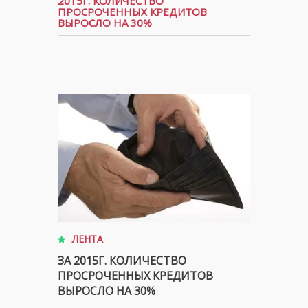
2015Г. КОЛИЧЕСТВО
ПРОСРОЧЕННЫХ КРЕДИТОВ
ВЫРОСЛО НА 30%
ЛЕНТА
ЗА 2015Г. КОЛИЧЕСТВО
ПРОСРОЧЕННЫХ КРЕДИТОВ
ВЫРОСЛО НА 30%