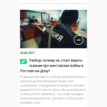
30.05.2017
Разбор: почему не стоит верить
сказкам про ментовские войны в
Ростове-на-Дону?
Редакция Делового сообщества внимательно
изучила десятки фейковых видео про
«разборки» сотрудников полиции и силовых
ведомств в Ростове-на-Дону. Мы разобрались
и авторитетно заявляем – ни слова правды в
таких материалах нет. Деловое сообщество —
newsdelo.com