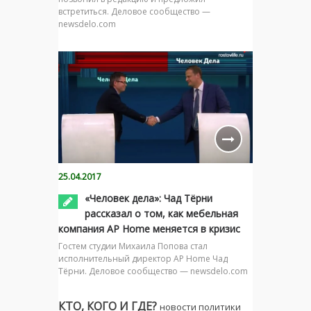
встретиться. Деловое сообщество —
newsdelo.com
25.04.2017
«Человек дела»: Чад Тёрни
рассказал о том, как мебельная
компания AP Home меняется в кризис
Гостем студии Михаила Попова стал
исполнительный директор AP Home Чад
Тёрни. Деловое сообщество — newsdelo.com
КТО, КОГО И ГДЕ?
новости политики