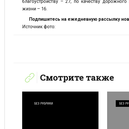
благоустройству – 27, по качеству дорожного
жизни – 16.
Подпишитесь на ежедневную рассылку ново
Источник фото:
Смотрите также
БЕЗ РУБРИКИ
БЕЗ Р