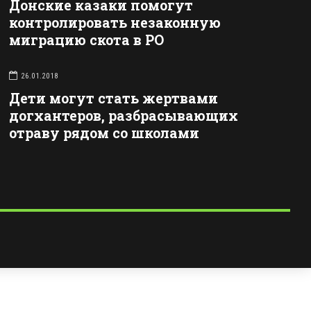
Донские казаки помогут
контролировать незаконную
миграцию скота в РО
26.01.2018
Дети могут стать жертвами
догхантеров, разбрасывающих
отраву рядом со школами