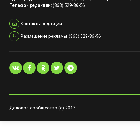
Телефон редакции:
(863) 529-86-56
Контакты редакции
Размещение рекламы: (863) 529-86-56
Деловое сообщество (с) 2017