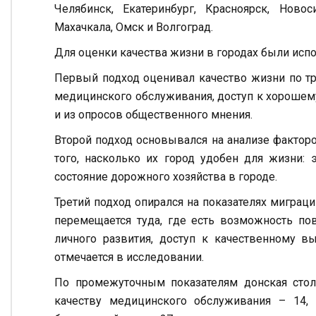
Челябинск, Екатеринбург, Красноярск, Ново
Махачкала, Омск и Волгоград.
Для оценки качества жизни в городах были исп
Первый подход оценивал качество жизни по тр
медицинского обслуживания, доступ к хорошем
и из опросов общественного мнения.
Второй подход основывался на анализе фактор
того, насколько их город удобен для жизни: 
состояние дорожного хозяйства в городе.
Третий подход опирался на показателях миграци
перемещается туда, где есть возможность по
личного развития, доступ к качественному в
отмечается в исследовании.
По промежуточным показателям донская стол
качеству медицинского обслуживания – 14,