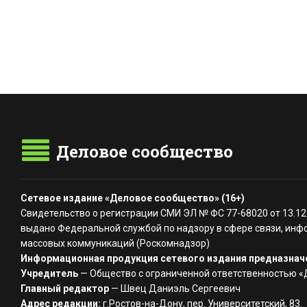
Деловое сообщество
Сетевое издание «Деловое сообщество» (16+)
Свидетельство о регистрации СМИ ЭЛ № ФС 77-68020 от 13.12
выдано Федеральной службой по надзору в сфере связи, инф
массовых коммуникаций (Роскомнадзор)
Информационная продукция сетевого издания предназначе
Учредитель
— Общество с ограниченной ответственностью 
Главный редактор
— Швец Даниэль Сергеевич
Адрес редакции:
г.Ростов-на-Дону, пер. Университетский, 83.