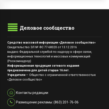
Деловое сообщество
Средство массовой информации «Деловое сообщество»
Свидетельство ЭЛ № ФС 77-68020 от 13.12.2016
выдано Федеральной службой по надзору в сфере связи,
информационных технологий и массовых коммуникаций
(Роскомнадзор)
Информационная продукция сетевого издания
предназначена для детей старше 16 лет.
Учредители
— Общество с ограниченной ответственностью
«Деловое сообщество»
Контакты редакции
Размещение рекламы: (863) 201-76-06