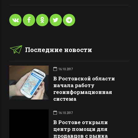
Последние новости
16.10.2017
В Ростовской области
начала работу
геоинформационная
система
16.10.2017
В Ростове открыли
центр помощи для
продавцов с рынка