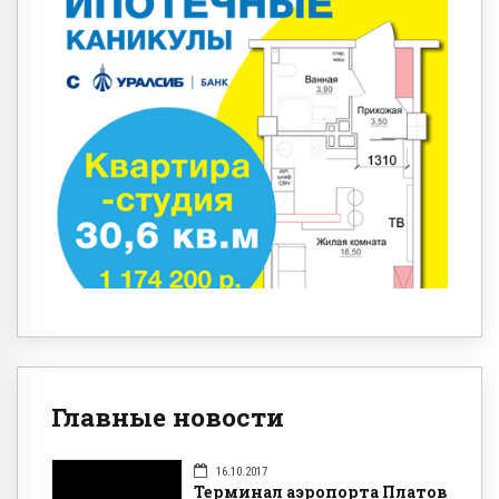
Главные новости
16.10.2017
Терминал аэропорта Платов