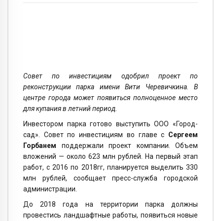
Совет по инвестициям одобрил проект по
реконструкции парка имени Вити Черевичкина. В
центре города может появиться полноценное место
для купания в летний период.
Инвестором парка готово выступить ООО «Город-
сад». Совет по инвестициям во главе с
Сергеем
Горбанем
поддержали проект компании. Объем
вложений — около 623 млн рублей. На первый этап
работ, с 2016 по 2018гг, планируется выделить 330
млн рублей, сообщает пресс-служба городской
администрации.
До 2018 года на территории парка должны
провестись ландшафтные работы, появиться новые