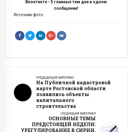
Вконтакте - 5 главных тем дня в одном
сообщении!
Источник фото:
ПРЕДЫДУЩИЙ МАТЕРИАЛ
На Публичной кадастровой
карте Ростовской области
появились объекты
капитального
строительства
СЛЕДУЮЩИЙ МАТЕРИАЛ
ОСНОВНЫЕ ТЕМЫ
ПРЕДСТОЯЩЕЙ НЕДЕЛИ:
УРЕГУЛИРОВАНИЕ В СИРИИ,