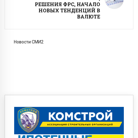
РЕШЕНИЯ ФРС, НАЧАЛО
НОВЫХ ТЕНДЕНЦИЙ В
ВАЛЮТЕ
Новости СМИ2