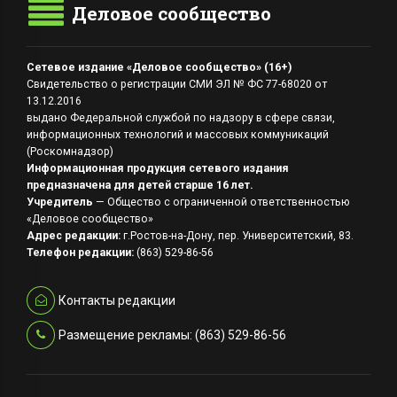
Деловое сообщество
Сетевое издание «Деловое сообщество» (16+)
Свидетельство о регистрации СМИ ЭЛ № ФС 77-68020 от
13.12.2016
выдано Федеральной службой по надзору в сфере связи,
информационных технологий и массовых коммуникаций
(Роскомнадзор)
Информационная продукция сетевого издания
предназначена для детей старше 16 лет.
Учредитель
— Общество с ограниченной ответственностью
«Деловое сообщество»
Адрес редакции:
г.Ростов-на-Дону, пер. Университетский, 83.
Телефон редакции:
(863) 529-86-56
Контакты редакции
Размещение рекламы: (863) 529-86-56