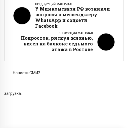
ПРЕДЫДУЩИЙ МАТЕРИАЛ
У Минкомсвязи РФ возникли
вопросы к мессенджеру
WhatsApp и соцсети
Facebook
СЛЕДУЮЩИЙ МАТЕРИАЛ
Подросток, рискуя жизнью,
висел на балконе седьмого
этажа в Ростове
Новости СМИ2
загрузка...