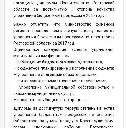
наградили дипломом Правительства Ростовской
области за достигнутую I степень качества
управления бюджетным процессом в 2017 году.
Важно отметить, что министерство финансов
региона провело комплексную оценку качества
управления бюджетным процессом на территориях
Ростовской области за 2017 год.
Оценивались следующие аспекты управления
муниципальными финансами:
— соблюдение бюджетного законодательства;
— бюджетное планирование и исполнение бюджета;
— управление долговыми обязательствами;
— финансовые взаимоотношения с поселениями;
— управление муниципальной собственностью и
оказание муниципальных услуг;
— прозрачность бюджетного процесса.
Дипломы за достигнутую первую степень качества
управления бюджетным процессом по решению
губернатора получили наряду с Красносулинским,
главы следующих районов: Багаевского,