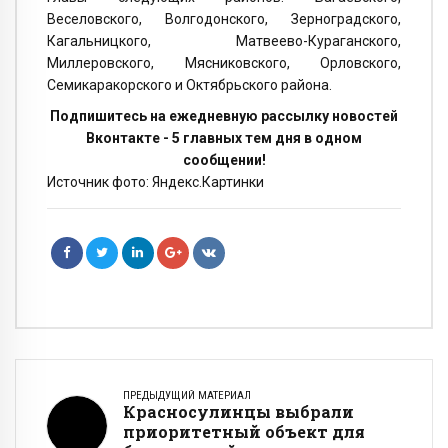
Веселовского, Волгодонского, Зерноградского,
Кагальницкого, Матвеево-Кураганского,
Миллеровского, Мясниковского, Орловского,
Семикаракорского и Октябрьского района.
Подпишитесь на ежедневную рассылку новостей
Вконтакте - 5 главных тем дня в одном
сообщении!
Источник фото: Яндекс.Картинки
ПРЕДЫДУЩИЙ МАТЕРИАЛ
Красносулинцы выбрали
приоритетный объект для