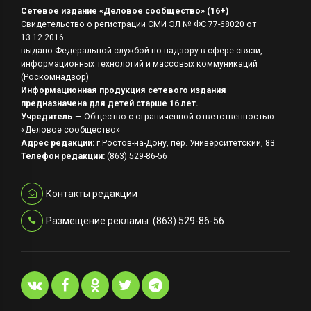
Сетевое издание «Деловое сообщество» (16+)
Свидетельство о регистрации СМИ ЭЛ № ФС 77-68020 от
13.12.2016
выдано Федеральной службой по надзору в сфере связи,
информационных технологий и массовых коммуникаций
(Роскомнадзор)
Информационная продукция сетевого издания
предназначена для детей старше 16 лет.
Учредитель
— Общество с ограниченной ответственностью
«Деловое сообщество»
Адрес редакции:
г.Ростов-на-Дону, пер. Университетский, 83.
Телефон редакции:
(863) 529-86-56
Контакты редакции
Размещение рекламы: (863) 529-86-56