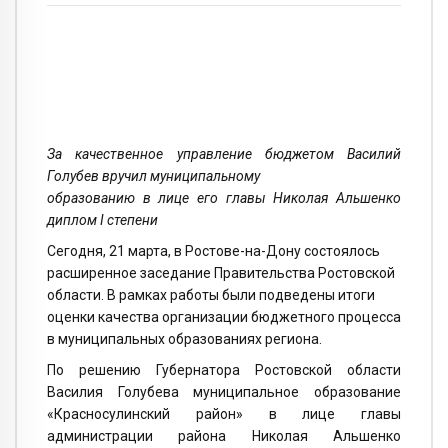
За качественное управление бюджетом Василий
Голубев вручил муниципальному
образованию в лице его главы Николая Альшенко
диплом I степени
Сегодня, 21 марта, в Ростове-на-Дону состоялось
расширенное заседание Правительства Ростовской
области. В рамках работы были подведены итоги
оценки качества организации бюджетного процесса
в муниципальных образованиях региона.
По решению Губернатора Ростовской области
Василия Голубева муниципальное образование
«Красносулинский район» в лице главы
администрации района Николая Альшенко