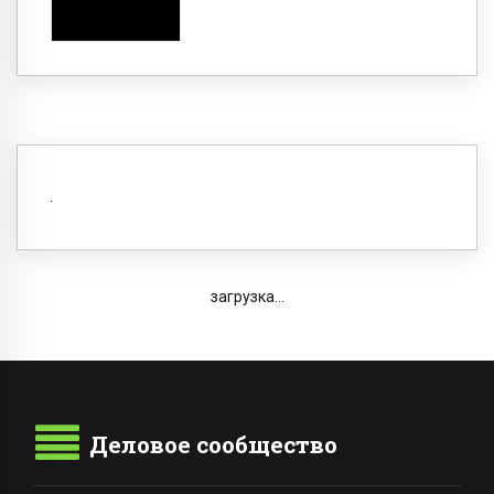
загрузка...
Деловое сообщество