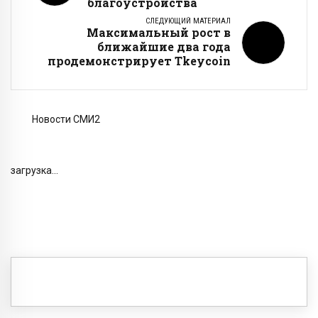
благоустройства
СЛЕДУЮЩИЙ МАТЕРИАЛ
Максимальный рост в
ближайшие два года
продемонстрирует Tkeycoin
Новости СМИ2
загрузка...