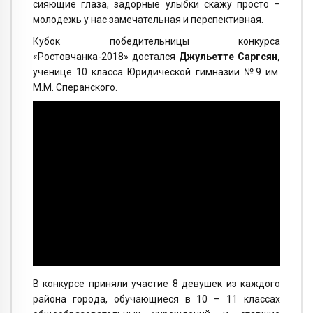
сияющие глаза, задорные улыбки скажу просто –
молодежь у нас замечательная и перспективная.
Кубок победительницы конкурса
«Ростовчанка-2018» достался
Джульетте Саргсян,
ученице 10 класса Юридической гимназии №9 им.
М.М. Сперанского.
В конкурсе приняли участие 8 девушек из каждого
района города, обучающиеся в 10 – 11 классах