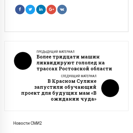
ПРЕДЫДУЩИЙ МАТЕРИАЛ
Более тридцати машин
ликвидируют гололед на
трассах Ростовской области
СЛЕДУЮЩИЙ МАТЕРИАЛ
В Красном Сулине
запустили обучающий
проект для будущих мам «В
ожидании чуда»
Новости СМИ2