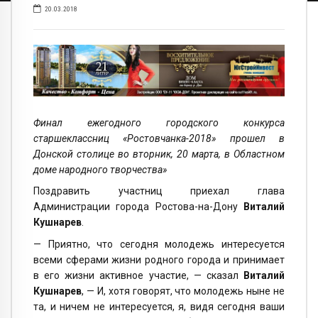
20.03.2018
Финал ежегодного городского конкурса
старшеклассниц «Ростовчанка-2018» прошел в
Донской столице во вторник, 20 марта, в Областном
доме народного творчества»
Поздравить участниц приехал глава
Администрации города Ростова-на-Дону
Виталий
Кушнарев
.
— Приятно, что сегодня молодежь интересуется
всеми сферами жизни родного города и принимает
в его жизни активное участие, — сказал
Виталий
Кушнарев
, — И, хотя говорят, что молодежь ныне не
та, и ничем не интересуется, я, видя сегодня ваши