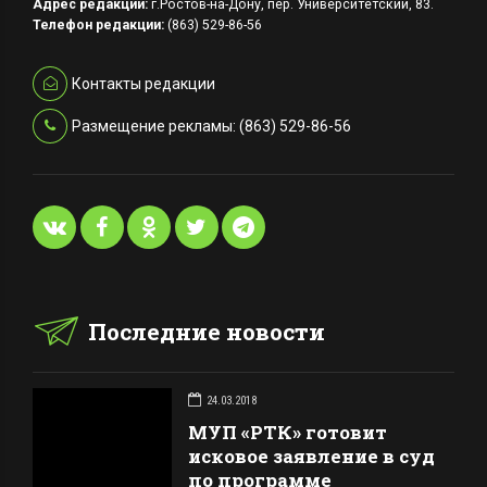
Адрес редакции:
г.Ростов-на-Дону, пер. Университетский, 83.
Телефон редакции:
(863) 529-86-56
Контакты редакции
Размещение рекламы: (863) 529-86-56
Последние новости
24.03.2018
МУП «РТК» готовит
исковое заявление в суд
по программе