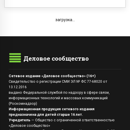
загрузка...
Деловое сообщество
Сетевое издание «Деловое сообщество» (16+)
Свидетельство о регистрации СМИ ЭЛ № ФС 77-68020 от
13.12.2016
выдано Федеральной службой по надзору в сфере связи,
информационных технологий и массовых коммуникаций
(Роскомнадзор)
Информационная продукция сетевого издания
предназначена для детей старше 16 лет.
Учредитель
— Общество с ограниченной ответственностью
«Деловое сообщество»