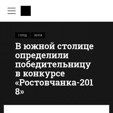
ГОРОД
ЛЕНТА
В южной столице
определили
победительницу
в конкурсе
«Ростовчанка-201
8»