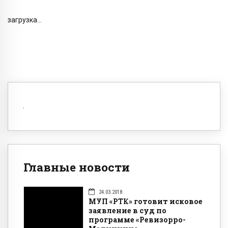
загрузка...
Главные новости
24.03.2018
МУП «РТК» готовит исковое
заявление в суд по
программе «Ревизорро-