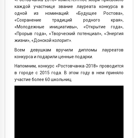
каждой участнице звание лауреата конкурса в
одной из номинаций: «Будущее Ростова»,
«Сохранение традиций родного края»,
«Молодежные инициативы», «Открытие года»,
«Прорыв года», «Творческий потенциал», «Энергия
жизни», «Донской колорит».
Всем девушкам вручили дипломы лауреатов
конкурса и подарили ценные подарки.
Напомним, конкурс «Ростовчанка-2018» проводится
в городе с 2015 года. В этом году в нем приняло
участие более 60 школьниц.