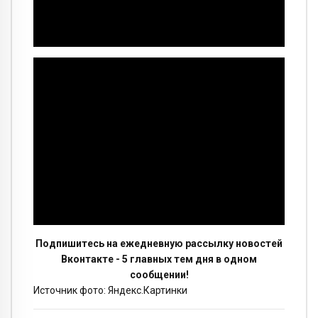
Подпишитесь на ежедневную рассылку новостей
Вконтакте - 5 главных тем дня в одном
сообщении!
Источник фото: Яндекс.Картинки