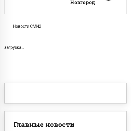
Новгород
Новости СМИ2
загрузка...
Главные новости