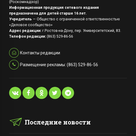
(Роскомнадзор)
Информационная продукция сетевого издания
предназначена для детей старше 16 лет.
Учредитель
— Общество с ограниченной ответственностью
«Деловое сообщество»
Адрес редакции:
г.Ростов-на-Дону, пер. Университетский, 83.
Телефон редакции:
(863) 529-86-56
Контакты редакции
Размещение рекламы: (863) 529-86-56
Последние новости