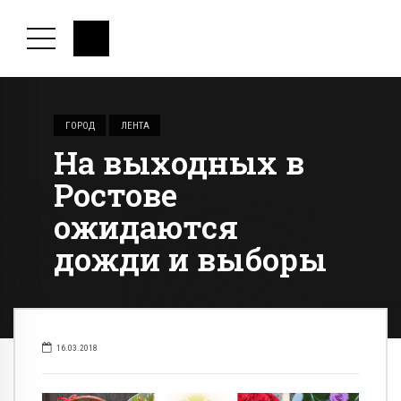
ГОРОД
ЛЕНТА
На выходных в
Ростове
ожидаются
дожди и выборы
16.03.2018