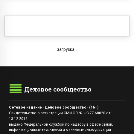
загрузка...
Деловое сообщество
Сетевое издание «Деловое сообщество» (16+)
Свидетельство о регистрации СМИ ЭЛ № ФС 77-68020 от
13.12.2016
выдано Федеральной службой по надзору в сфере связи,
информационных технологий и массовых коммуникаций