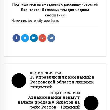
Подпишитесь на ежедневную рассылку новостей
Вконтакте - 5 главных тем дня в одном
сообщении!
Источник фото: cityreporter.ru
ПРЕДЫДУЩИЙ МАТЕРИАЛ
13 управляющих компаний в
Ростовской области лишены
лицензий
СЛЕДУЮЩИЙ МАТЕРИАЛ
Авиакомпания Азимут
начала продажу билетов на
рейс Ростов – Нижний