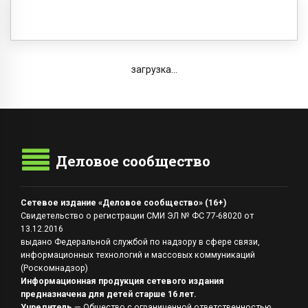
загрузка...
Деловое сообщество
Сетевое издание «Деловое сообщество» (16+)
Свидетельство о регистрации СМИ ЭЛ № ФС 77-68020 от
13.12.2016
выдано Федеральной службой по надзору в сфере связи,
информационных технологий и массовых коммуникаций
(Роскомнадзор)
Информационная продукция сетевого издания
предназначена для детей старше 16 лет.
Учредитель
— Общество с ограниченной ответственностью