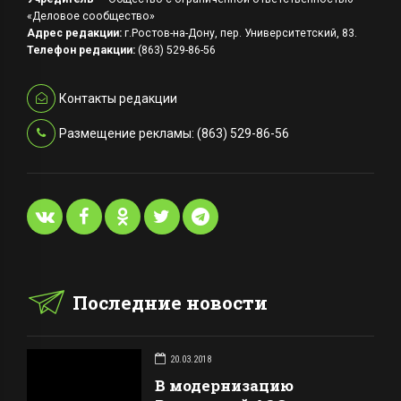
«Деловое сообщество»
Адрес редакции:
г.Ростов-на-Дону, пер. Университетский, 83.
Телефон редакции:
(863) 529-86-56
Контакты редакции
Размещение рекламы: (863) 529-86-56
Последние новости
20.03.2018
В модернизацию