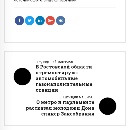
ПРЕДЫДУЩИЙ МАТЕРИАЛ
В Ростовской области
отремонтируют
автомобильные
газонаполнительные
станции
СЛЕДУЮЩИЙ МАТЕРИАЛ
О метро и парламенте
рассказал молодежи Дона
спикер Заксобрания