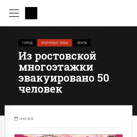
ГОРОД
КЛЮЧЕВЫЕ ТЕМЫ
ЛЕНТА
Из ростовской
многоэтажки
эвакуировано 50
человек
16.03.2018