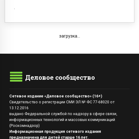
загрузка...
Деловое сообщество
Сетевое издание «Деловое сообщество» (16+)
Свидетельство о регистрации СМИ ЭЛ № ФС 77-68020 от
13.12.2016
выдано Федеральной службой по надзору в сфере связи,
информационных технологий и массовых коммуникаций
(Роскомнадзор)
Информационная продукция сетевого издания
предназначена для детей старше 16 лет.