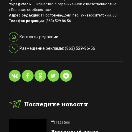
Учредитель
— Общество с ограниченной ответственностью
«Деловое сообщество»
Адрес редакции:
г.Ростов-на-Дону, пер. Университетский, 83.
Телефон редакции:
(863) 529-86-56
Контакты редакции
Размещение рекламы: (863) 529-86-56
Последние новости
16.03.2018
Ураганный ветер,