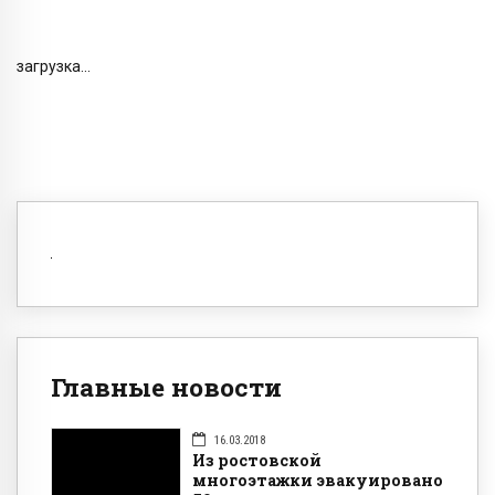
загрузка...
Главные новости
16.03.2018
Из ростовской
многоэтажки эвакуировано