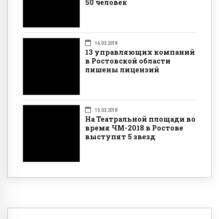
50 человек
16.03.2018
13 управляющих компаний
в Ростовской области
лишены лицензий
15.03.2018
На Театральной площади во
время ЧМ-2018 в Ростове
выступят 5 звезд