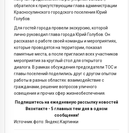
обратился к присутствующим глава администрации
Красносулинского городского поселения Юрий
Голубов.
Для гостей города провели экскурсию, которой
лично руководил глава города Юрий Голубов. Он
рассказал о работе своей команды и мероприятиях,
которые проводятся на территории, показал
памятные места, а после пригласил всех участников
мероприятия за круглый стол для открытого
диалога. В рамках обсуждения председатели ТОС и
главы поселений поделились друг с другом опытом
работы в разных областях: взаимодействие с
гражданами, решение вопросов уличного
освещения и прочих сфер жизнеобеспечения.
Подпишитесь на ежедневную рассылку новостей
Вконтакте - 5 главных тем дня в одном
сообщении!
Источник фото: Яндекс.Картинки