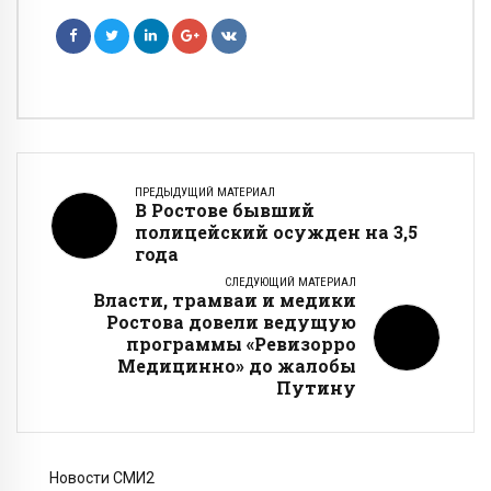
ПРЕДЫДУЩИЙ МАТЕРИАЛ
В Ростове бывший
полицейский осужден на 3,5
года
СЛЕДУЮЩИЙ МАТЕРИАЛ
Власти, трамваи и медики
Ростова довели ведущую
программы «Ревизорро
Медицинно» до жалобы
Путину
Новости СМИ2