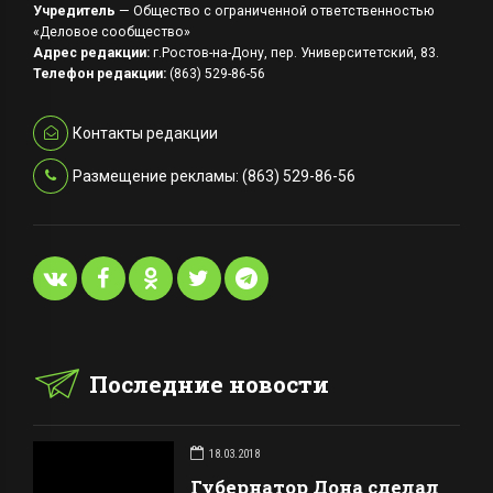
Учредитель
— Общество с ограниченной ответственностью
«Деловое сообщество»
Адрес редакции:
г.Ростов-на-Дону, пер. Университетский, 83.
Телефон редакции:
(863) 529-86-56
Контакты редакции
Размещение рекламы: (863) 529-86-56
Последние новости
18.03.2018
Губернатор Дона сделал