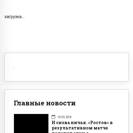
загрузка...
Главные новости
18.03.2018
И снова ничья. «Ростов» в
результативном матче