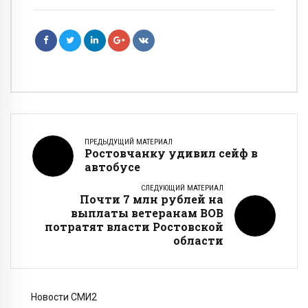
ПРЕДЫДУЩИЙ МАТЕРИАЛ
Ростовчанку удивил сейф в
автобусе
СЛЕДУЮЩИЙ МАТЕРИАЛ
Почти 7 млн рублей на
выплаты ветеранам ВОВ
потратят власти Ростовской
области
Новости СМИ2