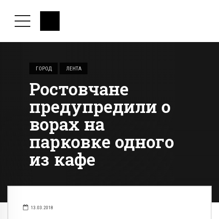
ГОРОД
ЛЕНТА
Ростовчане
предупредили о
ворах на
парковке одного
из кафе
13.03.2018