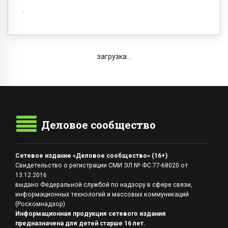
загрузка...
Деловое сообщество
Сетевое издание «Деловое сообщество» (16+)
Свидетельство о регистрации СМИ ЭЛ № ФС 77-68020 от
13.12.2016
выдано Федеральной службой по надзору в сфере связи,
информационных технологий и массовых коммуникаций
(Роскомнадзор)
Информационная продукция сетевого издания
предназначена для детей старше 16 лет.