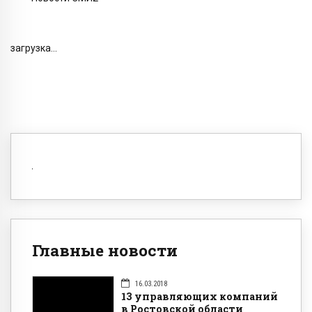
загрузка...
Главные новости
16.03.2018
13 управляющих компаний
в Ростовской области