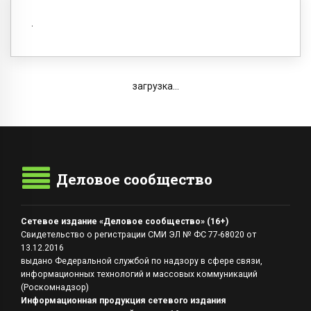
загрузка...
Деловое сообщество
Сетевое издание «Деловое сообщество» (16+)
Свидетельство о регистрации СМИ ЭЛ № ФС 77-68020 от
13.12.2016
выдано Федеральной службой по надзору в сфере связи,
информационных технологий и массовых коммуникаций
(Роскомнадзор)
Информационная продукция сетевого издания