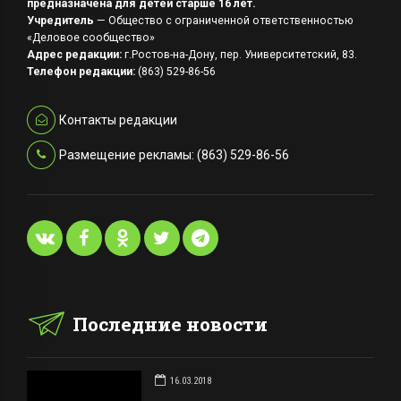
предназначена для детей старше 16 лет.
Учредитель
— Общество с ограниченной ответственностью
«Деловое сообщество»
Адрес редакции:
г.Ростов-на-Дону, пер. Университетский, 83.
Телефон редакции:
(863) 529-86-56
Контакты редакции
Размещение рекламы: (863) 529-86-56
Последние новости
16.03.2018