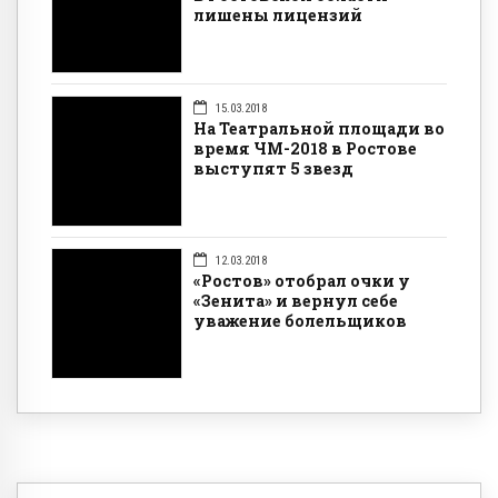
лишены лицензий
15.03.2018
На Театральной площади во
время ЧМ-2018 в Ростове
выступят 5 звезд
12.03.2018
«Ростов» отобрал очки у
«Зенита» и вернул себе
уважение болельщиков