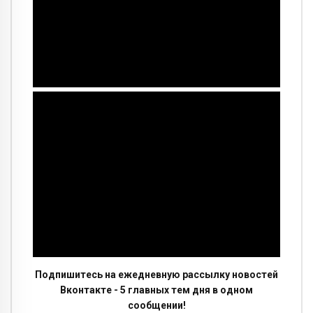
Подпишитесь на ежедневную рассылку новостей
Вконтакте - 5 главных тем дня в одном
сообщении!