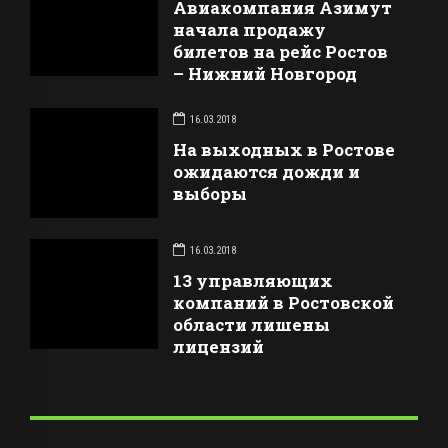
Авиакомпания Азимут
начала продажу
билетов на рейс Ростов
– Нижний Новгород
16.03.2018
На выходных в Ростове
ожидаются дожди и
выборы
16.03.2018
13 управляющих
компаний в Ростовской
области лишены
лицензий