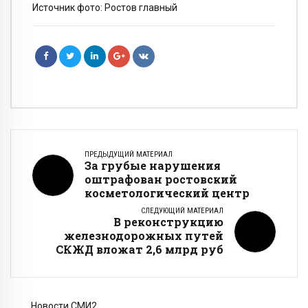
Источник фото: Ростов главный
ПРЕДЫДУЩИЙ МАТЕРИАЛ
За грубые нарушения
оштрафован ростовский
косметологический центр
СЛЕДУЮЩИЙ МАТЕРИАЛ
В реконструкцию
железнодорожных путей
СКЖД вложат 2,6 млрд руб
Новости СМИ2