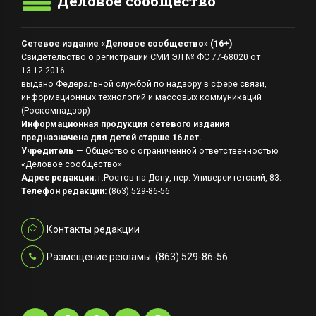
Деловое сообщество
Сетевое издание «Деловое сообщество» (16+)
Свидетельство о регистрации СМИ ЭЛ № ФС 77-68020 от
13.12.2016
выдано Федеральной службой по надзору в сфере связи,
информационных технологий и массовых коммуникаций
(Роскомнадзор)
Информационная продукция сетевого издания
предназначена для детей старше 16 лет.
Учредитель
— Общество с ограниченной ответственностью
«Деловое сообщество»
Адрес редакции:
г.Ростов-на-Дону, пер. Университетский, 83.
Телефон редакции:
(863) 529-86-56
Контакты редакции
Размещение рекламы: (863) 529-86-56