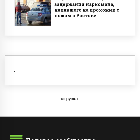
задержания наркомана,
напавшего на прохожих с
ножом в Ростове
загрузка...