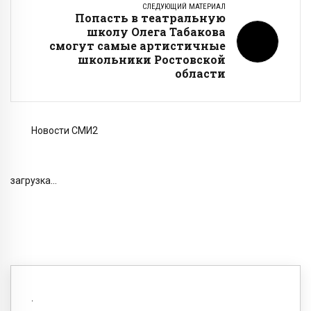
СЛЕДУЮЩИЙ МАТЕРИАЛ
Попасть в театральную
школу Олега Табакова
смогут самые артистичные
школьники Ростовской
области
Новости СМИ2
загрузка...