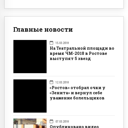
Главные новости
15.03.2018
На Театральной площади во
время ЧМ-2018 в Ростове
выступят 5 звезд
12.03.2018
«Ростов» отобрал очки у
«Зенита» и вернул себе
уважение болельщиков
07.03.2018
Опубликовано видео