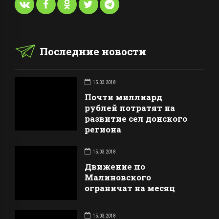
Последние новости
15.03.2018
Почти миллиард
рублей потратят на
развитие сел донского
региона
15.03.2018
Движение по
Малиновского
ограничат на месяц
15.03.2018