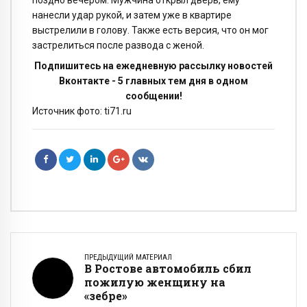
нанесли удар рукой, и затем уже в квартире
выстрелили в голову. Также есть версия, что он мог
застрелиться после развода с женой.
Подпишитесь на ежедневную рассылку новостей
Вконтакте - 5 главных тем дня в одном
сообщении!
Источник фото: ti71.ru
ПРЕДЫДУЩИЙ МАТЕРИАЛ
В Ростове автомобиль сбил
пожилую женщину на
«зебре»