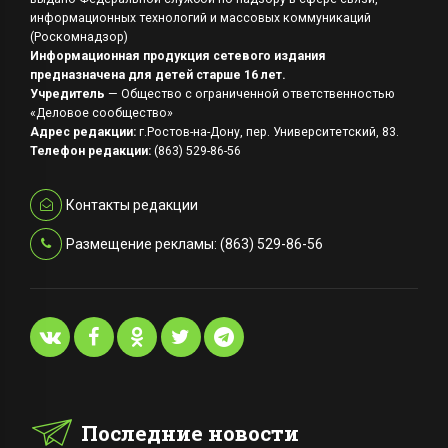
информационных технологий и массовых коммуникаций
(Роскомнадзор)
Информационная продукция сетевого издания
предназначена для детей старше 16 лет.
Учредитель
— Общество с ограниченной ответственностью
«Деловое сообщество»
Адрес редакции:
г.Ростов-на-Дону, пер. Университетский, 83.
Телефон редакции:
(863) 529-86-56
Контакты редакции
Размещение рекламы: (863) 529-86-56
Последние новости