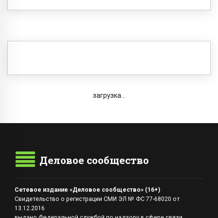
загрузка...
Деловое сообщество
Сетевое издание «Деловое сообщество» (16+)
Свидетельство о регистрации СМИ ЭЛ № ФС 77-68020 от
13.12.2016
выдано Федеральной службой по надзору в сфере связи,