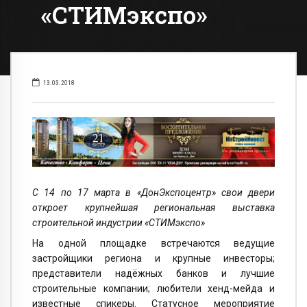
«СТИМэкспо»
13.03.2018
С 14 по 17 марта в «ДонЭкспоцентр» свои двери
откроет крупнейшая региональная выставка
строительной индустрии «СТИМэкспо»
На одной площадке встречаются ведущие
застройщики региона и крупные инвесторы;
представители надёжных банков и лучшие
строительные компании; любители хенд-мейда и
известные спикеры. Статусное мероприятие