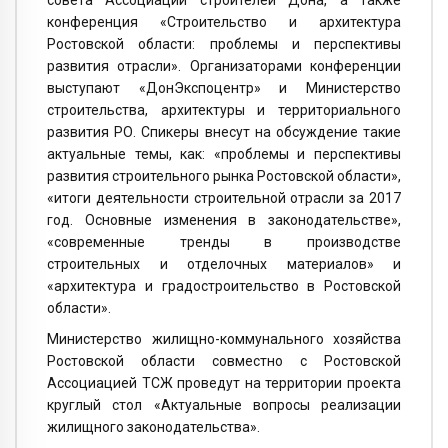
совета Ассоциации строителей Дона, а также
конференция «Строительство и архитектура
Ростовской области: проблемы и перспективы
развития отрасли». Организаторами конференции
выступают «ДонЭкспоцентр» и Министерство
строительства, архитектуры и территориального
развития РО. Спикеры внесут на обсуждение такие
актуальные темы, как: «проблемы и перспективы
развития строительного рынка Ростовской области»,
«итоги деятельности строительной отрасли за 2017
год. Основные изменения в законодательстве»,
«современные тренды в производстве
строительных и отделочных материалов» и
«архитектура и градостроительство в Ростовской
области».
Министерство жилищно-коммунального хозяйства
Ростовской области совместно с Ростовской
Ассоциацией ТСЖ проведут на территории проекта
круглый стол «Актуальные вопросы реализации
жилищного законодательства».