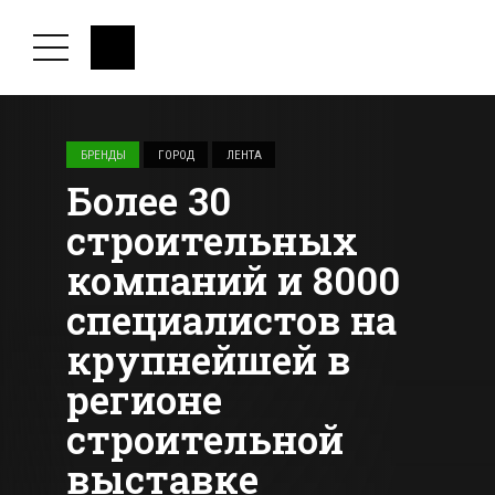
БРЕНДЫ
ГОРОД
ЛЕНТА
Более 30
строительных
компаний и 8000
специалистов на
крупнейшей в
регионе
строительной
выставке