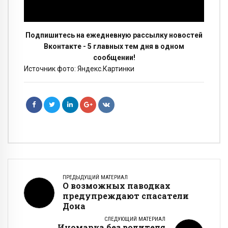
Подпишитесь на ежедневную рассылку новостей
Вконтакте - 5 главных тем дня в одном
сообщении!
Источник фото: Яндекс.Картинки
ПРЕДЫДУЩИЙ МАТЕРИАЛ
О возможных паводках
предупреждают спасатели
Дона
СЛЕДУЮЩИЙ МАТЕРИАЛ
Иномарка без водителя