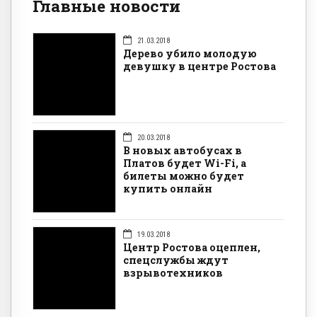
Главные новости
21.03.2018
Дерево убило молодую
девушку в центре Ростова
20.03.2018
В новых автобусах в
Платов будет Wi-Fi, а
билеты можно будет
купить онлайн
19.03.2018
Центр Ростова оцеплен,
спецслужбы ждут
взрывотехников