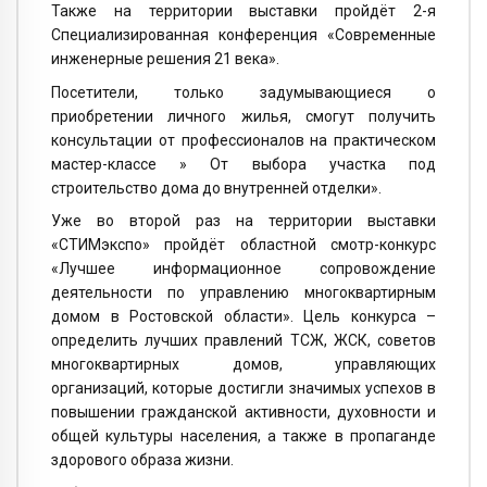
Также на территории выставки пройдёт 2-я
Специализированная конференция «Современные
инженерные решения 21 века».
Посетители, только задумывающиеся о
приобретении личного жилья, смогут получить
консультации от профессионалов на практическом
мастер-классе » От выбора участка под
строительство дома до внутренней отделки».
Уже во второй раз на территории выставки
«СТИМэкспо» пройдёт областной смотр-конкурс
«Лучшее информационное сопровождение
деятельности по управлению многоквартирным
домом в Ростовской области». Цель конкурса –
определить лучших правлений ТСЖ, ЖСК, советов
многоквартирных домов, управляющих
организаций, которые достигли значимых успехов в
повышении гражданской активности, духовности и
общей культуры населения, а также в пропаганде
здорового образа жизни.