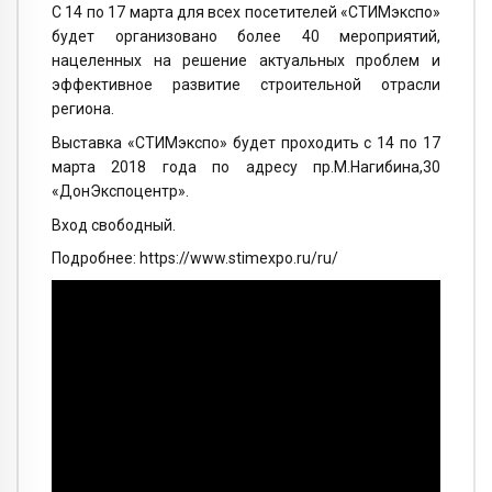
С 14 по 17 марта для всех посетителей «СТИМэкспо»
будет организовано более 40 мероприятий,
нацеленных на решение актуальных проблем и
эффективное развитие строительной отрасли
региона.
Выставка «СТИМэкспо» будет проходить с 14 по 17
марта 2018 года по адресу пр.М.Нагибина,30
«ДонЭкспоцентр».
Вход свободный.
Подробнее: https://www.stimexpo.ru/ru/