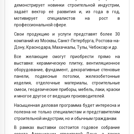
демонстрирует новинки строительной индустрии,
задаёт вектор её развития и, из года в год,
мотивирует специалистов на рост в
профессиональной сфере.
Свои продукцию и услуги представят более 30
компаний из Москвы, Санкт-Петербурга, Ростова-на-
Дону, Краснодара, Махачкалы, Тулы, Чебоксар и др.
Все желающие смогут приобрести прямо на
выставке: керамическую плитку, вентиляционное
оборудование, фундамент, декоративные стеновые
панели, подвесные потолки, железобетонные
изделия, отделочные материалы, строительные
смеси, геодезические приборы, мебель, лаки, краски
и многое другое от ведущих производителей.
Насыщенная деловая программа будет интересна и
полезна не только специалистам и представителям
строительной индустрии, но и обычным гражданам.
В рамках выставки состоится годовое собрание