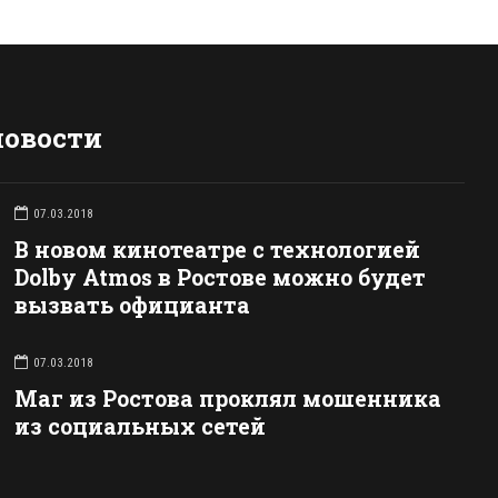
новости
07.03.2018
В новом кинотеатре с технологией
Dolby Atmos в Ростове можно будет
вызвать официанта
07.03.2018
Маг из Ростова проклял мошенника
из социальных сетей