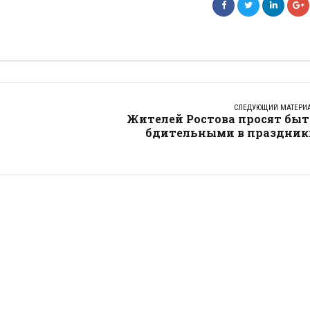
СЛЕДУЮЩИЙ МАТЕРИ
Жителей Ростова просят быт
бдительными в праздник