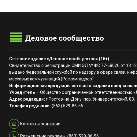
Деловое сообщество
Сетевое издание «Деловое сообщество» (16+)
Свидетельство о регистрации СМИ ЭЛ № ФС 77-68020 от 13.12
выдано Федеральной службой по надзору в сфере связи, инф
массовых коммуникаций (Роскомнадзор)
Информационная продукция сетевого издания предназначе
Учредитель
— Общество с ограниченной ответственностью 
Адрес редакции:
г.Ростов-на-Дону, пер. Университетский, 83.
Телефон редакции:
(863) 529-86-56
Контакты редакции
Размещение рекламы: (863) 529-86-56