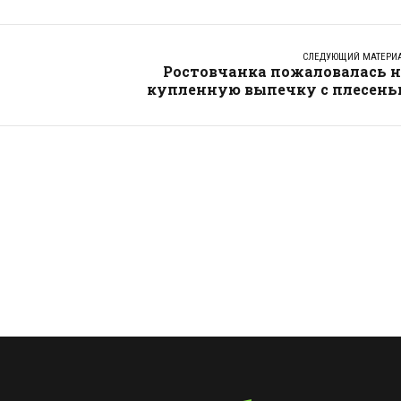
СЛЕДУЮЩИЙ МАТЕРИ
Ростовчанка пожаловалась н
купленную выпечку с плесень