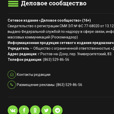
Деловое сообщество
Сетевое издание «Деловое сообщество» (16+)
Свидетельство о регистрации СМИ ЭЛ № ФС 77-68020 от 13.12
выдано Федеральной службой по надзору в сфере связи, инф
массовых коммуникаций (Роскомнадзор)
Информационная продукция сетевого издания предназначе
Учредитель
— Общество с ограниченной ответственностью 
Адрес редакции:
г.Ростов-на-Дону, пер. Университетский, 83.
Телефон редакции:
(863) 529-86-56
Контакты редакции
Размещение рекламы: (863) 529-86-56