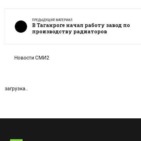
ПРЕДЫДУЩИЙ МАТЕРИАЛ
В Таганроге начал работу завод по
производству радиаторов
Новости СМИ2
загрузка...