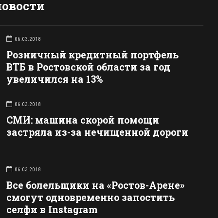
новости
06.03.2018
Розничный кредитный портфель
ВТБ в Ростовской области за год
увеличился на 13%
06.03.2018
СМИ: машина скорой помощи
застряла из-за нечищенной дороги
06.03.2018
Все болельщики на «Ростов-Арене»
смогут одновременно запостить
селфи в Instagram