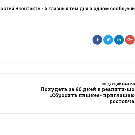
стей Вконтакте - 5 главных тем дня в одном сообщени
СЛЕДУЮЩИЙ МАТЕРИ
Похудеть за 90 дней в реалити-ш
«Сбросить лишнее» приглашаю
ростовча