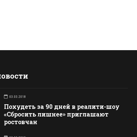
новости
03.03.2018
Похудеть за 90 дней в реалити-шоу
«Сбросить лишнее» приглашают
ростовчан