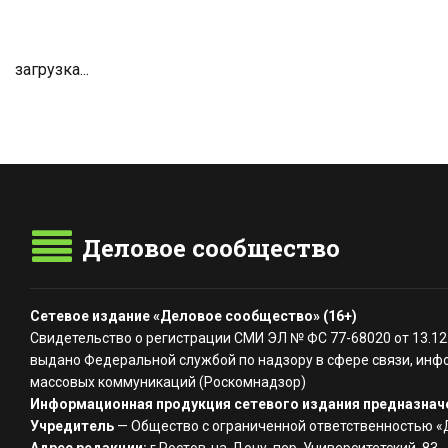
загрузка...
Деловое сообщество
Сетевое издание «Деловое сообщество» (16+)
Свидетельство о регистрации СМИ ЭЛ № ФС 77-68020 от 13.12
выдано Федеральной службой по надзору в сфере связи, инф
массовых коммуникаций (Роскомнадзор)
Информационная продукция сетевого издания предназначе
Учредитель
— Общество с ограниченной ответственностью 