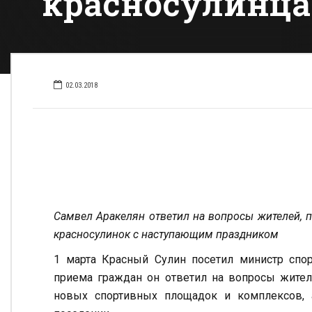
красносулинц
02.03.2018
Самвел Аракелян ответил на вопросы жителей,
красносулинок с наступающим праздником
1 марта Красный Сулин посетил министр спор
приема граждан он ответил на вопросы жител
новых спортивных площадок и комплексов, 