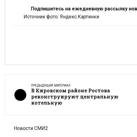
Подпишитесь на ежедневную рассылку ново
Источник фото: Яндекс.Картинки
ПРЕДЫДУЩИЙ МАТЕРИАЛ
В Кировском районе Ростова
реконструируют центральную
котельную
Новости СМИ2