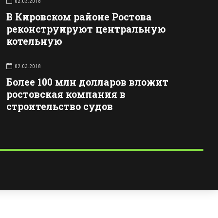
02.03.2018
В Кировском районе Ростова
реконструируют центральную
котельную
02.03.2018
Более 100 млн долларов вложит
ростовская компания в
строительство судов