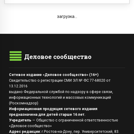
загрузка...
Деловое сообщество
Сетевое издание «Деловое сообщество» (16+)
Свидетельство о регистрации СМИ ЭЛ № ФС 77-68020 от
13.12.2016
выдано Федеральной службой по надзору в сфере связи,
информационных технологий и массовых коммуникаций
(Роскомнадзор)
Информационная продукция сетевого издания
предназначена для детей старше 16 лет.
Учредитель
— Общество с ограниченной ответственностью
«Деловое сообщество»
Адрес редакции:
г.Ростов-на-Дону, пер. Университетский, 83.