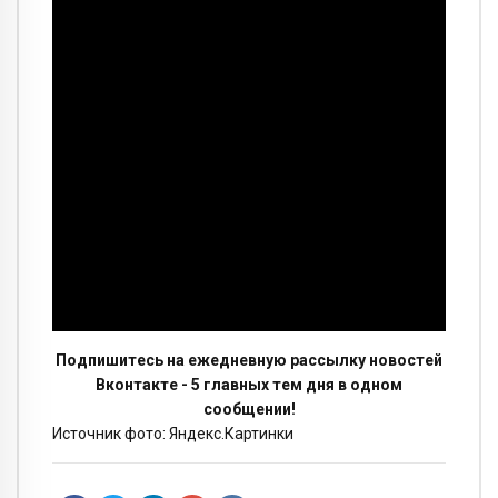
Подпишитесь на ежедневную рассылку новостей
Вконтакте - 5 главных тем дня в одном
сообщении!
Источник фото: Яндекс.Картинки