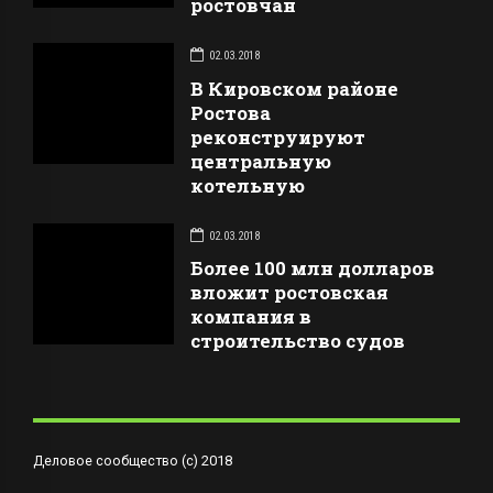
ростовчан
02.03.2018
В Кировском районе
Ростова
реконструируют
центральную
котельную
02.03.2018
Более 100 млн долларов
вложит ростовская
компания в
строительство судов
Деловое сообщество (с) 2018