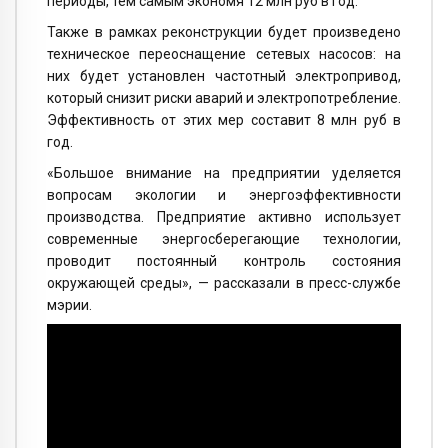
периоды, тем самым экономя 12 млн руб в год.
Также в рамках реконструкции будет произведено
техническое переоснащение сетевых насосов: на
них будет установлен частотный электропривод,
который снизит риски аварий и электропотребление.
Эффективность от этих мер составит 8 млн руб в
год.
«Большое внимание на предприятии уделяется
вопросам экологии и энергоэффективности
производства. Предприятие активно использует
современные энергосберегающие технологии,
проводит постоянный контроль состояния
окружающей среды», — рассказали в пресс-службе
мэрии.