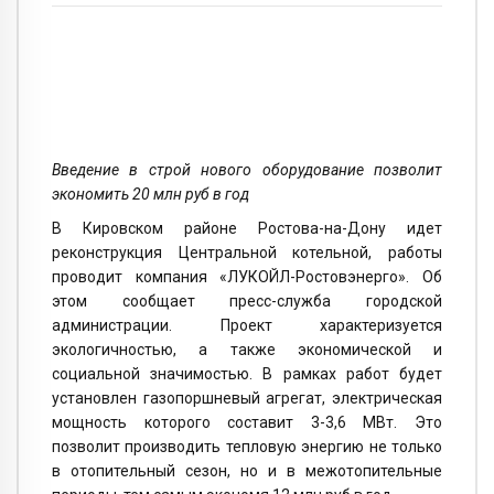
Введение в строй нового оборудование позволит
экономить 20 млн руб в год
В Кировском районе Ростова-на-Дону идет
реконструкция Центральной котельной, работы
проводит компания «ЛУКОЙЛ-Ростовэнерго». Об
этом сообщает пресс-служба городской
администрации. Проект характеризуется
экологичностью, а также экономической и
социальной значимостью. В рамках работ будет
установлен газопоршневый агрегат, электрическая
мощность которого составит 3-3,6 МВт. Это
позволит производить тепловую энергию не только
в отопительный сезон, но и в межотопительные