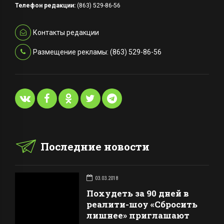
Телефон редакции:
(863) 529-86-56
Контакты редакции
Размещение рекламы: (863) 529-86-56
Последние новости
03.03.2018
Похудеть за 90 дней в
реалити-шоу «Сбросить
лишнее» приглашают