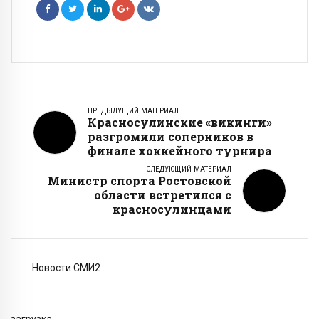
ПРЕДЫДУЩИЙ МАТЕРИАЛ
Красносулинские «викинги»
разгромили соперников в
финале хоккейного турнира
СЛЕДУЮЩИЙ МАТЕРИАЛ
Министр спорта Ростовской
области встретился с
красносулинцами
Новости СМИ2