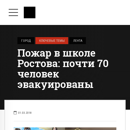
ГОРОД
КЛЮЧЕВЫЕ ТЕМЫ
ЛЕНТА
Пожар в школе
Ростова: почти 70
человек
эвакуированы
01.03.2018