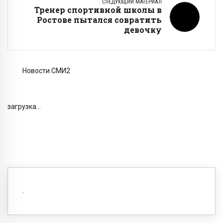
СЛЕДУЮЩИЙ МАТЕРИАЛ
Тренер спортивной школы в
Ростове пытался совратить
девочку
Новости СМИ2
загрузка...