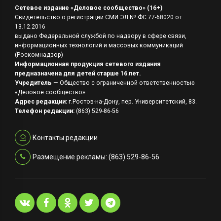
Сетевое издание «Деловое сообщество» (16+)
Свидетельство о регистрации СМИ ЭЛ № ФС 77-68020 от
13.12.2016
выдано Федеральной службой по надзору в сфере связи,
информационных технологий и массовых коммуникаций
(Роскомнадзор)
Информационная продукция сетевого издания
предназначена для детей старше 16 лет.
Учредитель
— Общество с ограниченной ответственностью
«Деловое сообщество»
Адрес редакции:
г.Ростов-на-Дону, пер. Университетский, 83.
Телефон редакции:
(863) 529-86-56
Контакты редакции
Размещение рекламы: (863) 529-86-56