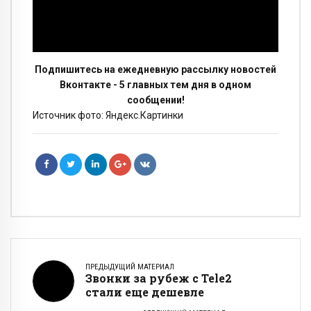
Подпишитесь на ежедневную рассылку новостей
Вконтакте - 5 главных тем дня в одном
сообщении!
Источник фото: Яндекс.Картинки
ПРЕДЫДУЩИЙ МАТЕРИАЛ
Звонки за рубеж с Tele2
стали еще дешевле