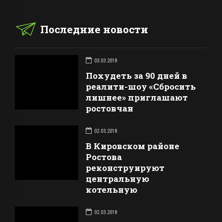
Последние новости
03.03.2018
Похудеть за 90 дней в
реалити-шоу «Сбросить
лишнее» приглашают
ростовчан
02.03.2018
В Кировском районе
Ростова
реконструируют
центральную
котельную
02.03.2018