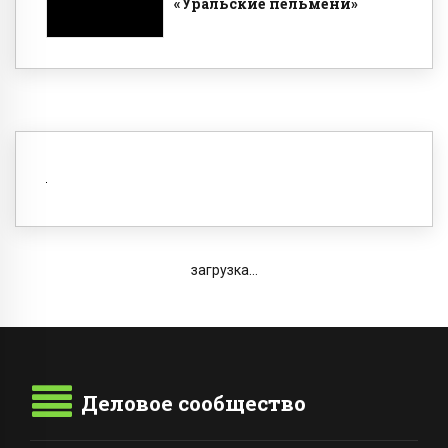
«Уральские пельмени»
загрузка...
Деловое сообщество