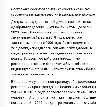
Ростовчане смогут оформить документы на жилые
строения и земельные участки в упрощенном порядке
Депутаты государственной думы в первом чтении
одобрили продление «Дачной амнистии» до весны
2020 года. Действие текущего законопроекта
заканчивается 1 марта 2018 года, длится же
«дачная амнистия» с 2006 года. За это время она
уже дважды продлялась, так как необходимость в
кадастровом учете землевладений в стране очень
велика. За время ее действия упрощенную
регистрацию прошли более чем 3,5 млн объектов
индивидуального жилищного строительства и более
7 млн земельных участков.
В Ростове же упрощенной процедурой оформления
регистрации прав граждан на недвижимые объекты
только в 2017 году воспользовалось почти 7859
человек. Это почти на две тысячи больше
показателей 2016 года. региональная служба