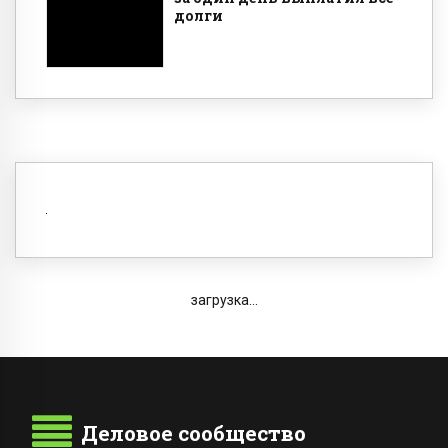
долги
загрузка...
Деловое сообщество