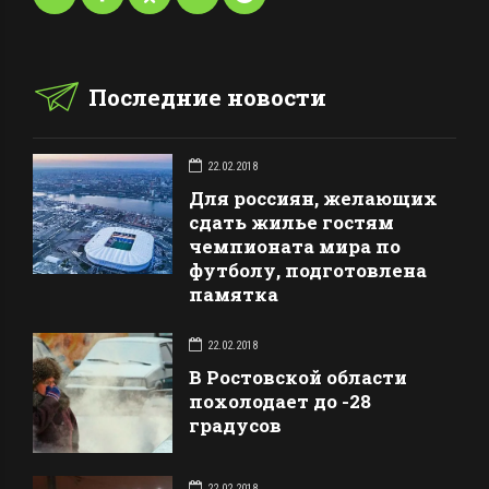
Последние новости
22.02.2018
Для россиян, желающих
сдать жилье гостям
чемпионата мира по
футболу, подготовлена
памятка
22.02.2018
В Ростовской области
похолодает до -28
градусов
22.02.2018