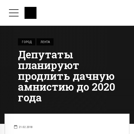
ГОРОД
ЛЕНТА
Депутаты
планируют
продлить дачную
амнистию до 2020
года
21.02.2018