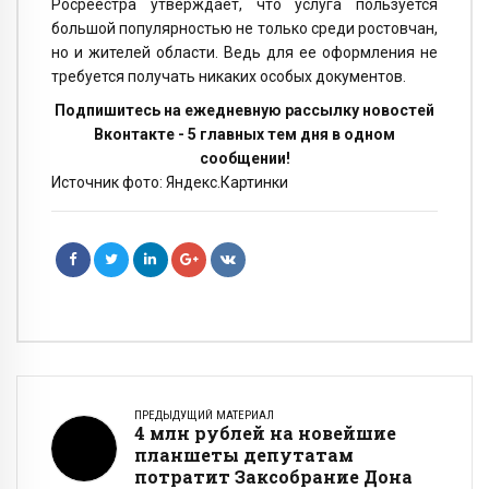
Росреестра утверждает, что услуга пользуется
большой популярностью не только среди ростовчан,
но и жителей области. Ведь для ее оформления не
требуется получать никаких особых документов.
Подпишитесь на ежедневную рассылку новостей
Вконтакте - 5 главных тем дня в одном
сообщении!
Источник фото: Яндекс.Картинки
ПРЕДЫДУЩИЙ МАТЕРИАЛ
4 млн рублей на новейшие
планшеты депутатам
потратит Заксобрание Дона