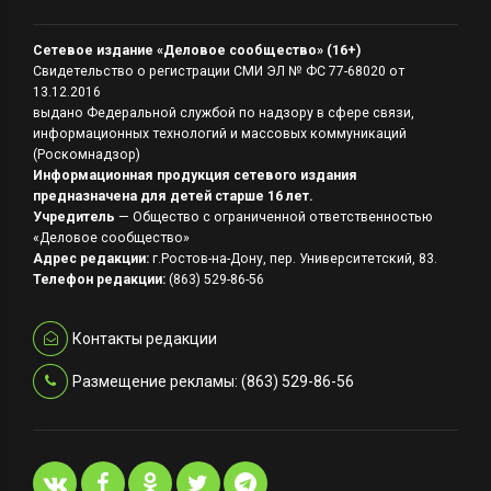
Сетевое издание «Деловое сообщество» (16+)
Свидетельство о регистрации СМИ ЭЛ № ФС 77-68020 от
13.12.2016
выдано Федеральной службой по надзору в сфере связи,
информационных технологий и массовых коммуникаций
(Роскомнадзор)
Информационная продукция сетевого издания
предназначена для детей старше 16 лет.
Учредитель
— Общество с ограниченной ответственностью
«Деловое сообщество»
Адрес редакции:
г.Ростов-на-Дону, пер. Университетский, 83.
Телефон редакции:
(863) 529-86-56
Контакты редакции
Размещение рекламы: (863) 529-86-56