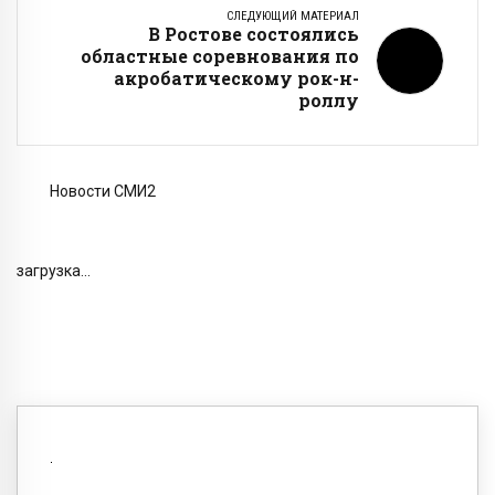
СЛЕДУЮЩИЙ МАТЕРИАЛ
В Ростове состоялись
областные соревнования по
акробатическому рок-н-
роллу
Новости СМИ2
загрузка...