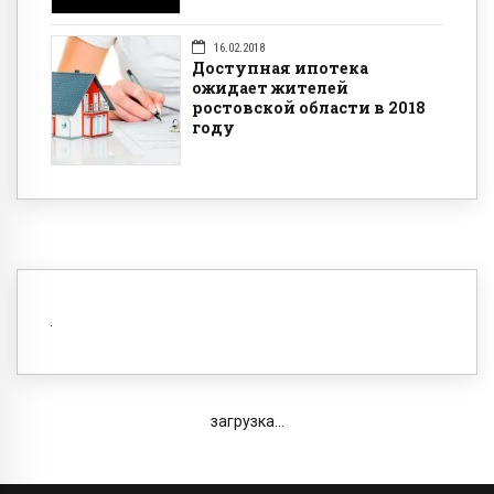
16.02.2018
Доступная ипотека
ожидает жителей
ростовской области в 2018
году
загрузка...