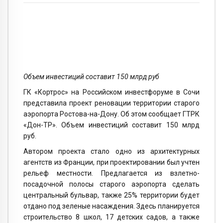
Объем инвестиций составит 150 млрд руб
ГК «Кортрос» на Российском инвестфоруме в Сочи
представила проект реновации территории старого
аэропорта Ростова-на-Дону. Об этом сообщает ГТРК
«Дон-ТР». Объем инвестиций составит 150 млрд
руб.
Автором проекта стало одно из архитектурных
агентств из Франции, при проектировании был учтен
рельеф местности. Предлагается из взлетно-
посадочной полосы старого аэропорта сделать
центральный бульвар, также 25% территории будет
отдано под зеленые насаждения. Здесь планируется
строительство 8 школ, 17 детских садов, а также