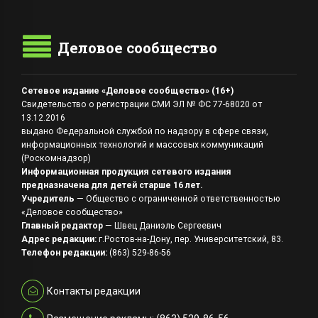
Деловое сообщество
Сетевое издание «Деловое сообщество» (16+)
Свидетельство о регистрации СМИ ЭЛ № ФС 77-68020 от
13.12.2016
выдано Федеральной службой по надзору в сфере связи,
информационных технологий и массовых коммуникаций
(Роскомнадзор)
Информационная продукция сетевого издания
предназначена для детей старше 16 лет.
Учредитель
— Общество с ограниченной ответственностью
«Деловое сообщество»
Главный редактор
— Швец Даниэль Сергеевич
Адрес редакции:
г.Ростов-на-Дону, пер. Университетский, 83.
Телефон редакции:
(863) 529-86-56
Контакты редакции