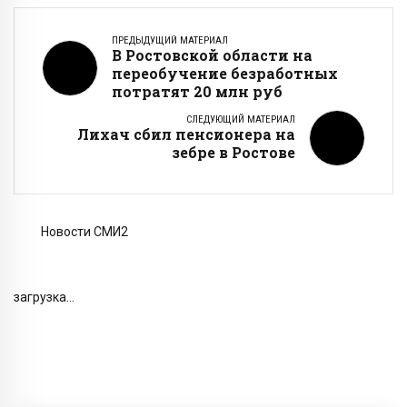
ПРЕДЫДУЩИЙ МАТЕРИАЛ
В Ростовской области на
переобучение безработных
потратят 20 млн руб
СЛЕДУЮЩИЙ МАТЕРИАЛ
Лихач сбил пенсионера на
зебре в Ростове
Новости СМИ2
загрузка...