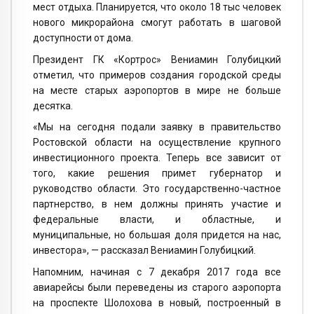
мест отдыха. Планируется, что около 18 тыс человек
нового микрорайона смогут работать в шаговой
доступности от дома.
Президент ГК «Кортрос» Вениамин Голубицкий
отметил, что примеров создания городской среды
на месте старых аэропортов в мире не больше
десятка.
«Мы на сегодня подали заявку в правительство
Ростовской области на осуществление крупного
инвестиционного проекта. Теперь все зависит от
того, какие решения примет губернатор и
руководство области. Это государственно-частное
партнерство, в нем должны принять участие и
федеральные власти, и областные, и
муниципальные, но большая доля придется на нас,
инвестора», — рассказал Вениамин Голубицкий.
Напомним, начиная с 7 декабря 2017 года все
авиарейсы были переведены из старого аэропорта
на проспекте Шолохова в новый, построенный в