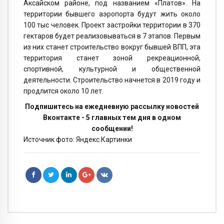
Аксайском районе, под названием «Платов». На
территории бывшего аэропорта будут жить около
100 тыс человек. Проект застройки территории в 370
гектаров будет реализовываться в 7 этапов. Первым
из них станет строительство вокруг бывшей ВПП, эта
территория станет зоной рекреационной,
спортивной, культурной и общественной
деятельности. Строительство начнется в 2019 году и
продлится около 10 лет.
Подпишитесь на ежедневную рассылку новостей
Вконтакте - 5 главных тем дня в одном
сообщении!
Источник фото: Яндекс.Картинки