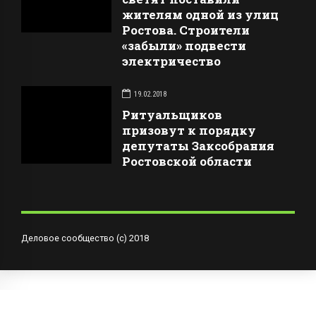
жителям одной из улиц
Ростова. Строители
«забыли» подвести
электричество
19.02.2018
Ритуальщиков
призовут к порядку
депутаты Заксобрания
Ростовской области
Деловое сообщество (с) 2018