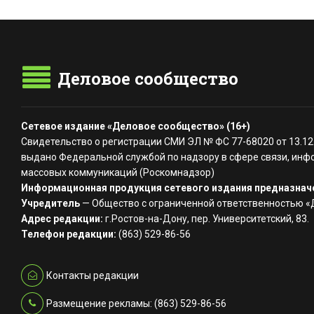
Деловое сообщество
Сетевое издание «Деловое сообщество» (16+)
Свидетельство о регистрации СМИ ЭЛ № ФС 77-68020 от 13.12
выдано Федеральной службой по надзору в сфере связи, инф
массовых коммуникаций (Роскомнадзор)
Информационная продукция сетевого издания предназначе
Учредитель
— Общество с ограниченной ответственностью 
Адрес редакции:
г.Ростов-на-Дону, пер. Университетский, 83.
Телефон редакции:
(863) 529-86-56
Контакты редакции
Размещение рекламы: (863) 529-86-56