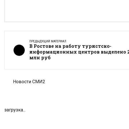
ПРЕДЫДУЩИЙ МАТЕРИАЛ
В Ростове на работу туристско-
информационных центров выделено 2
млн руб
Новости СМИ2
загрузка...