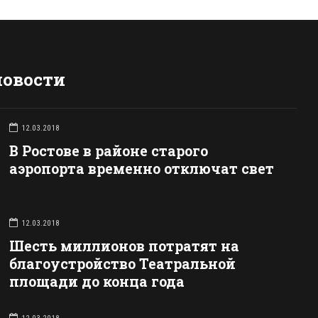
новости
12.03.2018
В Ростове в районе старого
аэропорта временно отключат свет
12.03.2018
Шесть миллионов потратят на
благоустройство Театральной
площади до конца года