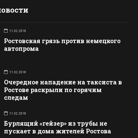
новости
11.02.2018
Ростовская грязь против немецкого
автопрома
11.02.2018
Очередное нападение на таксиста в
Ростове раскрыли по горячим
следам
11.02.2018
Бурлящий «гейзер» из трубы не
пускает в дома жителей Ростова