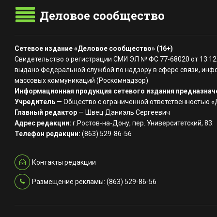
Деловое сообщество
Сетевое издание «Деловое сообщество» (16+)
Свидетельство о регистрации СМИ ЭЛ № ФС 77-68020 от 13.12
выдано Федеральной службой по надзору в сфере связи, инф
массовых коммуникаций (Роскомнадзор)
Информационная продукция сетевого издания предназначе
Учредитель
— Общество с ограниченной ответственностью 
Главный редактор
— Швец Даниэль Сергеевич
Адрес редакции:
г.Ростов-на-Дону, пер. Университетский, 83.
Телефон редакции:
(863) 529-86-56
Контакты редакции
Размещение рекламы: (863) 529-86-56