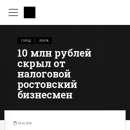
ГОРОД
ЛЕНТА
10 млн рублей
скрыл от
налоговой
ростовский
бизнесмен
03.02.2018