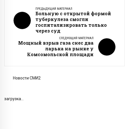
ПРЕДЫДУЩИЙ МАТЕРИАЛ
Больную с открытой формой
туберкулеза смогли
госпитализировать только
через суд
СЛЕДУЮЩИЙ МАТЕРИАЛ
Мощный взрыв газа снес два
ларька на рынке у
Комсомольской площади
Новости СМИ2
загрузка...