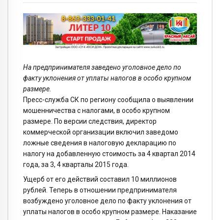
На предпринимателя заведено уголовное дело по
факту уклонения от уплаты налогов в особо крупном
размере.
Пресс-служба СК по региону сообщила о выявлении
мошенничества с налогами, в особо крупном
размере. По версии следствия, директор
коммерческой организации включил заведомо
ложные сведения в налоговую декларацию по
налогу на добавленную стоимость за 4 квартал 2014
года, за 3, 4 кварталы 2015 года.
Ущерб от его действий составил 10 миллионов
рублей. Теперь в отношении предпринимателя
возбуждено уголовное дело по факту уклонения от
уплаты налогов в особо крупном размере. Наказание