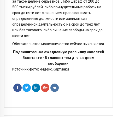
за такое деяние серьезное. Либо штраф от 200 до
500 тысяч рублей, либо принудительные работы на
срок до пяти лет с лишением права занимать
определенные должности или заниматься
определенной деятельностью на срок до трех лет
или без такового, либо лишение свободы на срок до
шести лет.
Обстоятельства мошенничества сейчас выясняются.
Подпишитесь на ежедневную рассылку новостей
Вконтакте - 5 главных тем дня в одном
сообщении!
Источник фото: Яндекс.Картинки