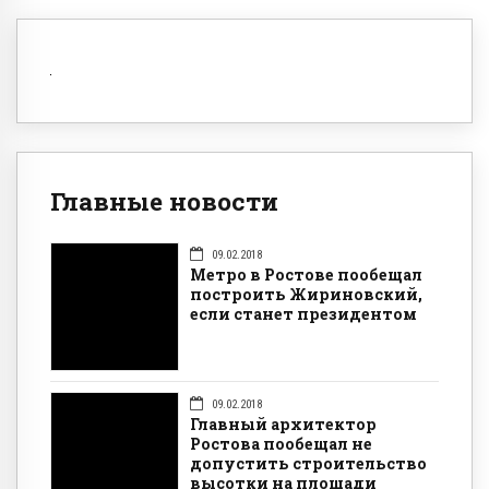
Главные новости
09.02.2018
Метро в Ростове пообещал
построить Жириновский,
если станет президентом
09.02.2018
Главный архитектор
Ростова пообещал не
допустить строительство
высотки на площади