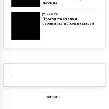
Ленина
09.02.2018
Проезд по Стачки
ограничат до конца марта
загрузка...