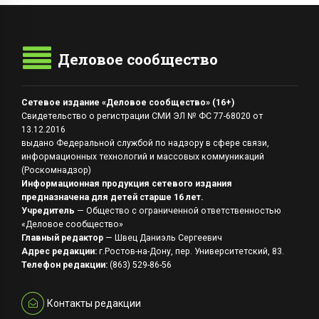
Деловое сообщество
Сетевое издание «Деловое сообщество» (16+)
Свидетельство о регистрации СМИ ЭЛ № ФС 77-68020 от
13.12.2016
выдано Федеральной службой по надзору в сфере связи,
информационных технологий и массовых коммуникаций
(Роскомнадзор)
Информационная продукция сетевого издания
предназначена для детей старше 16 лет.
Учредитель
— Общество с ограниченной ответственностью
«Деловое сообщество»
Главный редактор
— Швец Даниэль Сергеевич
Адрес редакции:
г.Ростов-на-Дону, пер. Университетский, 83.
Телефон редакции:
(863) 529-86-56
Контакты редакции