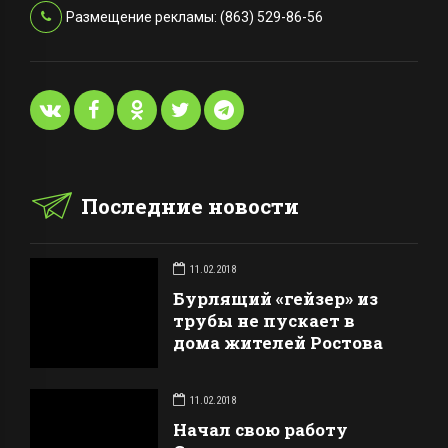
Размещение рекламы: (863) 529-86-56
Последние новости
11.02.2018
Бурлящий «гейзер» из
трубы не пускает в
дома жителей Ростова
11.02.2018
Начал свою работу