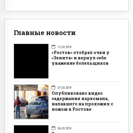
Главные новости
12.03.2018
«Ростов» отобрал очки у
«Зенита» и вернул себе
уважение болельщиков
07.03.2018
Опубликовано видео
задержания наркомана,
напавшего на прохожих с
ножом в Ростове
06.03.2018