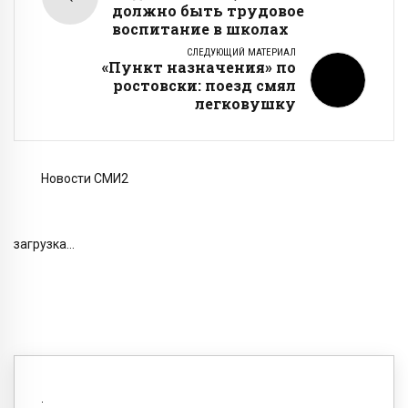
должно быть трудовое
воспитание в школах
СЛЕДУЮЩИЙ МАТЕРИАЛ
«Пункт назначения» по
ростовски: поезд смял
легковушку
Новости СМИ2
загрузка...