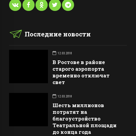
Последние новости
12.03.2018
В Ростове в районе
старого аэропорта
временно отключат
свет
12.03.2018
Шесть миллионов
потратят на
благоустройство
Театральной площади
до конца года