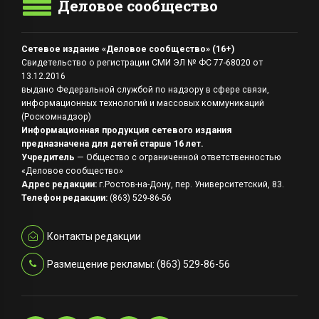
Деловое сообщество
Сетевое издание «Деловое сообщество» (16+)
Свидетельство о регистрации СМИ ЭЛ № ФС 77-68020 от
13.12.2016
выдано Федеральной службой по надзору в сфере связи,
информационных технологий и массовых коммуникаций
(Роскомнадзор)
Информационная продукция сетевого издания
предназначена для детей старше 16 лет.
Учредитель
— Общество с ограниченной ответственностью
«Деловое сообщество»
Адрес редакции:
г.Ростов-на-Дону, пер. Университетский, 83.
Телефон редакции:
(863) 529-86-56
Контакты редакции
Размещение рекламы: (863) 529-86-56