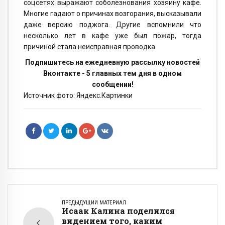
соцсетях выражают соболезнования хозяину кафе.
Многие гадают о причинах возгорания, высказывали
даже версию поджога. Другие вспомнили что
несколько лет в кафе уже был пожар, тогда
причиной стала неисправная проводка.
Подпишитесь на ежедневную рассылку новостей
Вконтакте - 5 главных тем дня в одном
сообщении!
Источник фото: Яндекс.Картинки
ПРЕДЫДУЩИЙ МАТЕРИАЛ
Исаак Калина поделился
видением того, каким