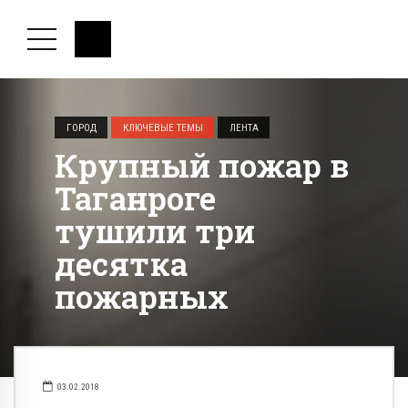
ГОРОД
КЛЮЧЕВЫЕ ТЕМЫ
ЛЕНТА
Крупный пожар в
Таганроге
тушили три
десятка
пожарных
03.02.2018