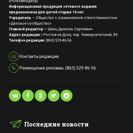
(Роскомнадзор)
Информационная продукция сетевого издания
предназначена для детей старше 16 лет.
Учредитель
— Общество с ограниченной ответственностью
«Деловое сообщество»
Главный редактор
— Швец Даниэль Сергеевич
Адрес редакции:
г.Ростов-на-Дону, пер. Университетский, 83.
Телефон редакции:
(863) 529-86-56
Контакты редакции
Размещение рекламы: (863) 529-86-56
Последние новости