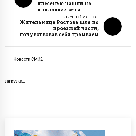
плесенью нашли на
прилавках сети
СЛЕДУЮЩИЙ МАТЕРИАЛ
Жительница Ростова шла по
проезжей части,
почувствовав себя трамваем
Новости СМИ2
загрузка...