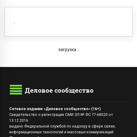
загрузка...
Деловое сообщество
Сетевое издание «Деловое сообщество» (16+)
Свидетельство о регистрации СМИ ЭЛ № ФС 77-68020 от
13.12.2016
выдано Федеральной службой по надзору в сфере связи,
информационных технологий и массовых коммуникаций