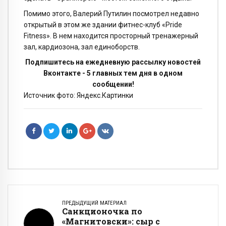
Помимо этого, Валерий Путилин посмотрел недавно
открытый в этом же здании фитнес-клуб «Pride
Fitness». В нем находится просторный тренажерный
зал, кардиозона, зал единоборств.
Подпишитесь на ежедневную рассылку новостей
Вконтакте - 5 главных тем дня в одном
сообщении!
Источник фото: Яндекс.Картинки
ПРЕДЫДУЩИЙ МАТЕРИАЛ
Санкционочка по
«Магнитовски»: сыр с