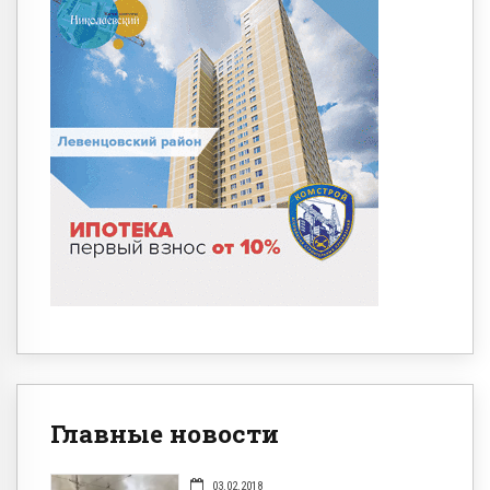
Главные новости
03.02.2018