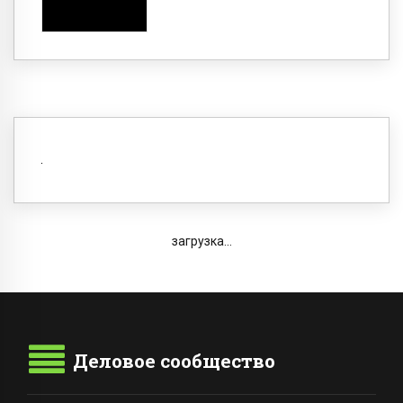
загрузка...
Деловое сообщество