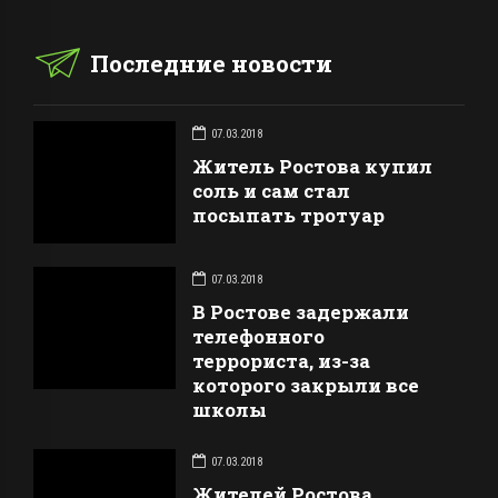
Последние новости
07.03.2018
Житель Ростова купил
соль и сам стал
посыпать тротуар
07.03.2018
В Ростове задержали
телефонного
террориста, из-за
которого закрыли все
школы
07.03.2018
Жителей Ростова