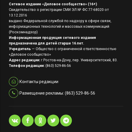
Сетевое издание «Деловое сообщество» (16+)
Свидетельство о регистрации СМИ ЭЛ № ФС 77-68020 от
13.12.2016
выдано Федеральной службой по надзору в сфере связи,
информационных технологий и массовых коммуникаций
(Роскомнадзор)
Информационная продукция сетевого издания
предназначена для детей старше 16 лет.
Учредитель
— Общество с ограниченной ответственностью
«Деловое сообщество»
Адрес редакции:
г.Ростов-на-Дону, пер. Университетский, 83.
Телефон редакции:
(863) 529-86-56
Контакты редакции
Размещение рекламы: (863) 529-86-56