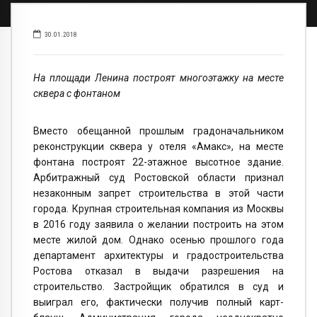
30.01.2018
На площади Ленина построят многоэтажку на месте
сквера с фонтаном
Вместо обещанной прошлым градоначальником
реконструкции сквера у отеля «Амакс», на месте
фонтана построят 22-этажное высотное здание.
Арбитражный суд Ростовской области признал
незаконным запрет строительства в этой части
города. Крупная строительная компания из Москвы
в 2016 году заявила о желании построить на этом
месте жилой дом. Однако осенью прошлого года
департамент архитектуры и градостроительства
Ростова отказал в выдачи разрешения на
строительство. Застройщик обратился в суд и
выиграл его, фактически получив полный карт-