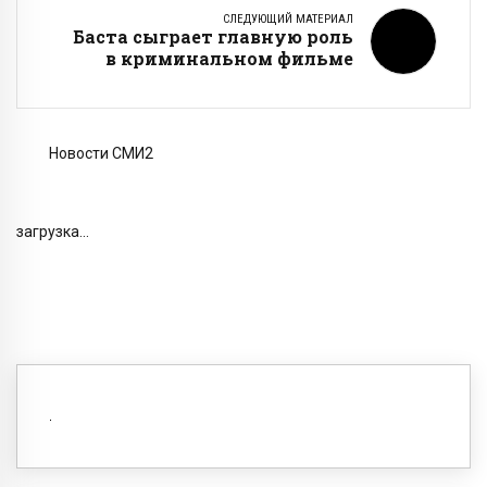
СЛЕДУЮЩИЙ МАТЕРИАЛ
Баста сыграет главную роль
в криминальном фильме
Новости СМИ2
загрузка...