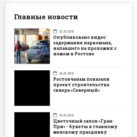
Главные новости
07.03.2018
Опубликовано видео
задержания наркомана,
напавшего на прохожих с
ножом в Ростове
06.03.2018
Ростовчанам показали
проект строительства
сквера «Северный»
05.03.2018
Цветочный салон «Гран-
При» - букеты к главному
женскому празднику