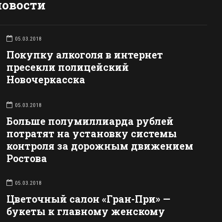
новости
05.03.2018
Покупку алкоголя в интернет
пресекли полицейский
Новочеркасска
05.03.2018
Больше полумиллиарда рублей
потратят на установку системы
контроля за дорожным движением
Ростова
05.03.2018
Цветочный салон «Гран-При» —
букеты к главному женскому