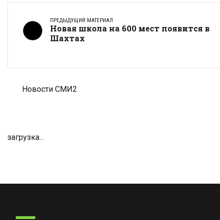
ПРЕДЫДУЩИЙ МАТЕРИАЛ
Новая школа на 600 мест появится в
Шахтах
Новости СМИ2
загрузка...