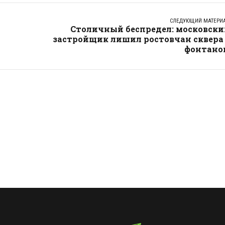
СЛЕДУЮЩИЙ МАТЕРИ
Столичный беспредел: московски
застройщик лишил ростовчан сквера 
фонтано