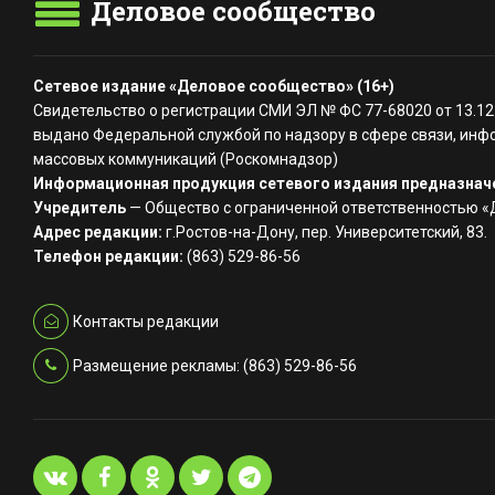
Деловое сообщество
Сетевое издание «Деловое сообщество» (16+)
Свидетельство о регистрации СМИ ЭЛ № ФС 77-68020 от 13.12
выдано Федеральной службой по надзору в сфере связи, инф
массовых коммуникаций (Роскомнадзор)
Информационная продукция сетевого издания предназначе
Учредитель
— Общество с ограниченной ответственностью 
Адрес редакции:
г.Ростов-на-Дону, пер. Университетский, 83.
Телефон редакции:
(863) 529-86-56
Контакты редакции
Размещение рекламы: (863) 529-86-56