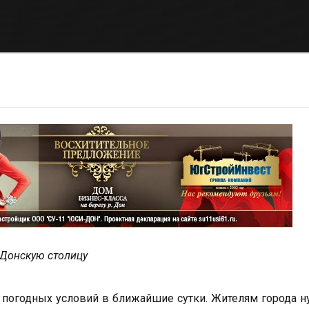
а Донскую столицу
погодных условий в ближайшие сутки. Жителям города 