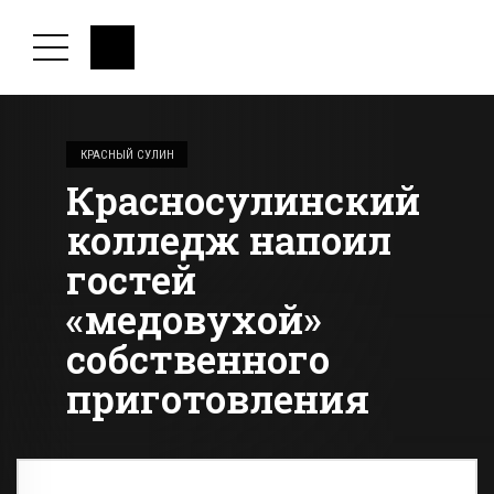
КРАСНЫЙ СУЛИН
Красносулинский
колледж напоил
гостей
«медовухой»
собственного
приготовления