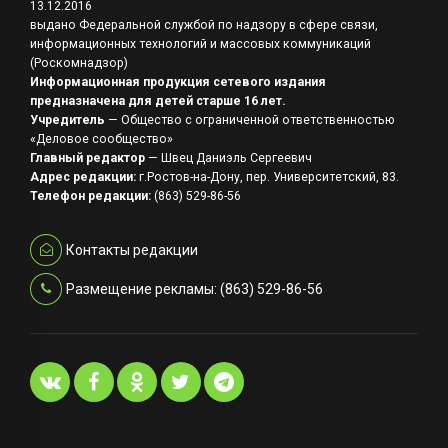
13.12.2016
выдано Федеральной службой по надзору в сфере связи,
информационных технологий и массовых коммуникаций
(Роскомнадзор)
Информационная продукция сетевого издания
предназначена для детей старше 16 лет.
Учредитель
— Общество с ограниченной ответственностью
«Деловое сообщество»
Главный редактор
— Швец Даниэль Сергеевич
Адрес редакции:
г.Ростов-на-Дону, пер. Университетский, 83.
Телефон редакции:
(863) 529-86-56
Контакты редакции
Размещение рекламы: (863) 529-86-56