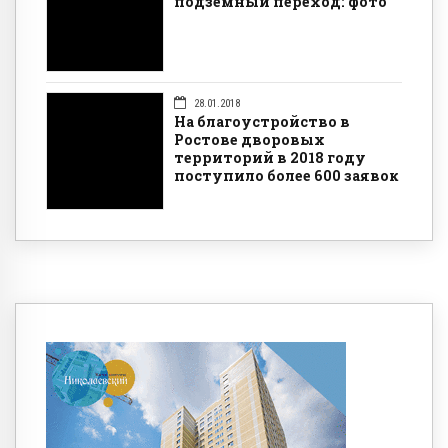
подземный переход: фото
28.01.2018
На благоустройство в
Ростове дворовых
территорий в 2018 году
поступило более 600 заявок