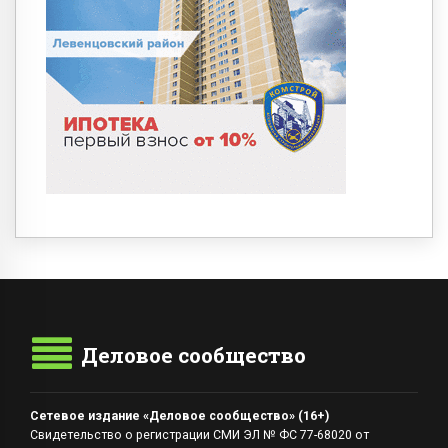
Деловое сообщество
Сетевое издание «Деловое сообщество» (16+)
Свидетельство о регистрации СМИ ЭЛ № ФС 77-68020 от