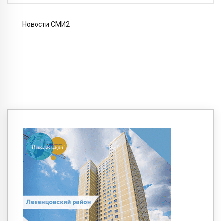
Новости СМИ2