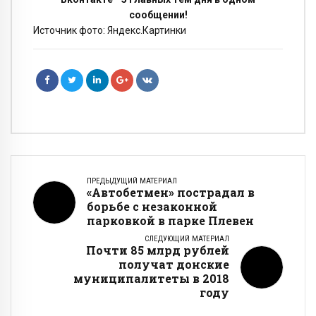
сообщении!
Источник фото: Яндекс.Картинки
ПРЕДЫДУЩИЙ МАТЕРИАЛ
«Автобетмен» пострадал в
борьбе с незаконной
парковкой в парке Плевен
СЛЕДУЮЩИЙ МАТЕРИАЛ
Почти 85 млрд рублей
получат донские
муниципалитеты в 2018
году