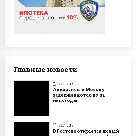
Главные новости
29.01.2018
Авиарейсы в Москву
задерживаются из-за
непогоды
29.01.2018
В Ростове открылся новый