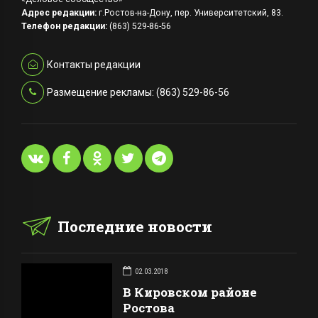
Адрес редакции:
г.Ростов-на-Дону, пер. Университетский, 83.
Телефон редакции:
(863) 529-86-56
Контакты редакции
Размещение рекламы: (863) 529-86-56
Последние новости
02.03.2018
В Кировском районе
Ростова