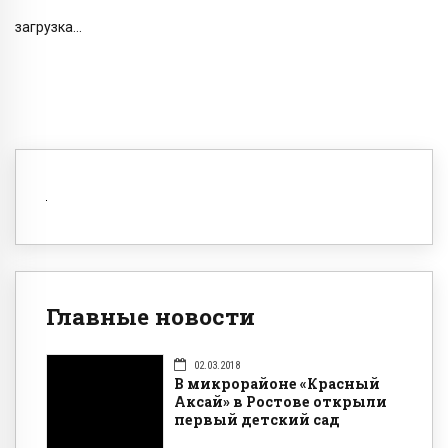
загрузка...
Главные новости
02.03.2018
В микрорайоне «Красный
Аксай» в Ростове открыли
первый детский сад