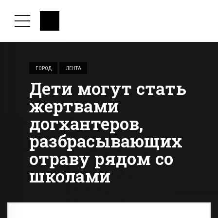
ГОРОД
ЛЕНТА
Дети могут стать
жертвами
догхантеров,
разбрасывающих
отраву рядом со
школами