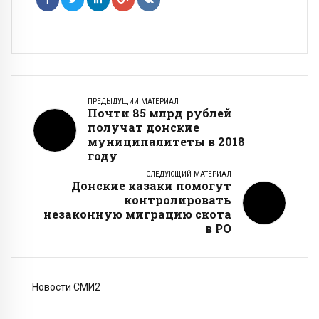
ПРЕДЫДУЩИЙ МАТЕРИАЛ
Почти 85 млрд рублей
получат донские
муниципалитеты в 2018
году
СЛЕДУЮЩИЙ МАТЕРИАЛ
Донские казаки помогут
контролировать
незаконную миграцию скота
в РО
Новости СМИ2