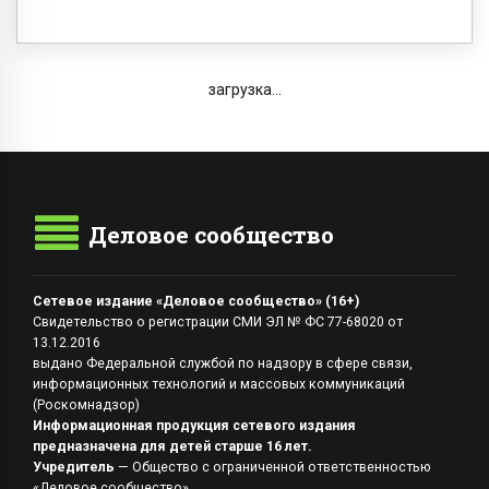
загрузка...
Деловое сообщество
Сетевое издание «Деловое сообщество» (16+)
Свидетельство о регистрации СМИ ЭЛ № ФС 77-68020 от
13.12.2016
выдано Федеральной службой по надзору в сфере связи,
информационных технологий и массовых коммуникаций
(Роскомнадзор)
Информационная продукция сетевого издания
предназначена для детей старше 16 лет.
Учредитель
— Общество с ограниченной ответственностью
«Деловое сообщество»