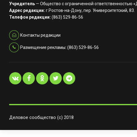
Учредитель
— Общество с ограниченной ответственностью 
Адрес редакции:
г.Ростов-на-Дону, пер. Университетский, 83.
Телефон редакции:
(863) 529-86-56
Контакты редакции
Размещение рекламы: (863) 529-86-56
Деловое сообщество (с) 2018