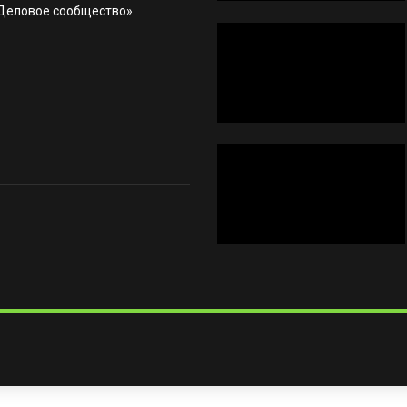
«Деловое сообщество»