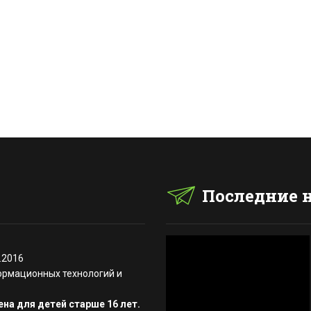
Последние 
.2016
ормационных технологий и
на для детей старше 16 лет.