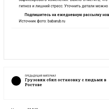
гипноз и лишний стресс. Уточнить детали можно п
Подпишитесь на ежедневную рассылку ново
Источник фото: babarub.ru
ПРЕДЫДУЩИЙ МАТЕРИАЛ
Грузовик сбил остановку с людьми в
Ростове