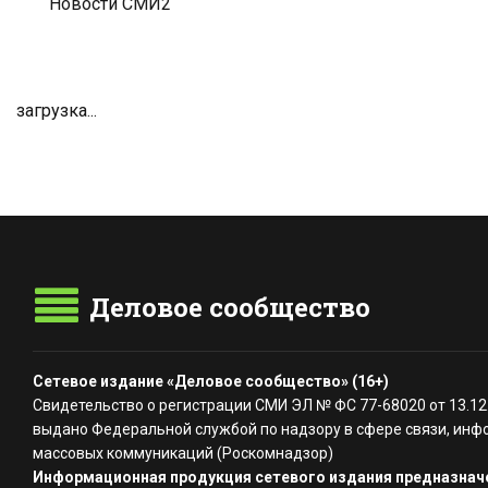
Новости СМИ2
загрузка...
Деловое сообщество
Сетевое издание «Деловое сообщество» (16+)
Свидетельство о регистрации СМИ ЭЛ № ФС 77-68020 от 13.12
выдано Федеральной службой по надзору в сфере связи, инф
массовых коммуникаций (Роскомнадзор)
Информационная продукция сетевого издания предназначе