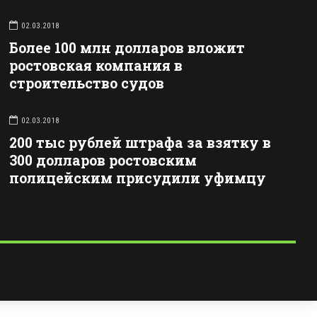
02.03.2018
Более 100 млн долларов вложит
ростовская компания в
строительство судов
02.03.2018
200 тыс рублей штрафа за взятку в
300 долларов ростовским
полицейским присудили уфимцу