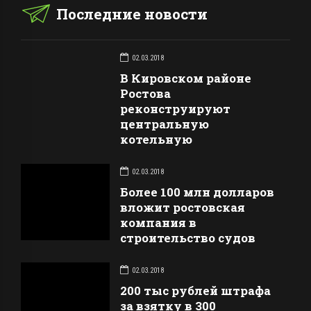
Последние новости
02.03.2018
В Кировском районе
Ростова
реконструируют
центральную
котельную
02.03.2018
Более 100 млн долларов
вложит ростовская
компания в
строительство судов
02.03.2018
200 тыс рублей штрафа
за взятку в 300