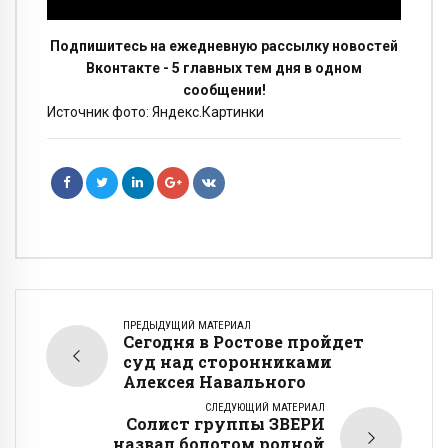
Подпишитесь на ежедневную рассылку новостей
Вконтакте - 5 главных тем дня в одном
сообщении!
Источник фото: Яндекс.Картинки
ПРЕДЫДУЩИЙ МАТЕРИАЛ
Сегодня в Ростове пройдет
суд над сторонниками
Алексея Навального
СЛЕДУЮЩИЙ МАТЕРИАЛ
Солист группы ЗВЕРИ
назвал болотом родной