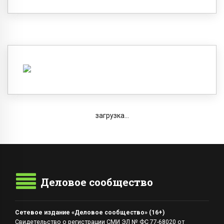
загрузка...
Деловое сообщество
Сетевое издание «Деловое сообщество» (16+)
Свидетельство о регистрации СМИ ЭЛ № ФС 77-68020 от