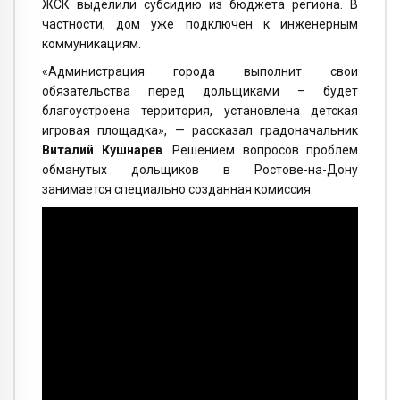
ЖСК выделили субсидию из бюджета региона. В
частности, дом уже подключен к инженерным
коммуникациям.
«Администрация города выполнит свои
обязательства перед дольщиками – будет
благоустроена территория, установлена детская
игровая площадка», — рассказал градоначальник
Виталий Кушнарев
. Решением вопросов проблем
обманутых дольщиков в Ростове-на-Дону
занимается специально созданная комиссия.