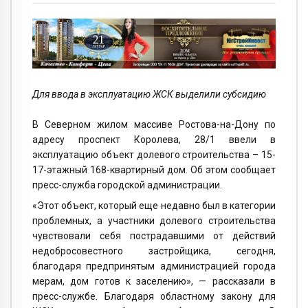
Для ввода в эксплуатацию ЖСК выделили субсидию
В Северном жилом массиве Ростова-на-Дону по
адресу проспект Королева, 28/1 ввели в
эксплуатацию объект долевого строительства – 15-
17-этажный 168-квартирный дом. Об этом сообщает
пресс-служба городской администрации.
«Этот объект, который еще недавно был в категории
проблемных, а участники долевого строительства
чувствовали себя пострадавшими от действий
недобросовестного застройщика, сегодня,
благодаря предпринятым администрацией города
мерам, дом готов к заселению», — рассказали в
пресс-службе. Благодаря областному закону для