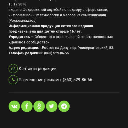
13.12.2016
выдано Федеральной службой по надзору в сфере связи,
информационных технологий и массовых коммуникаций
(Роскомнадзор)
Информационная продукция сетевого издания
предназначена для детей старше 16 лет.
Учредитель
— Общество с ограниченной ответственностью
«Деловое сообщество»
Адрес редакции:
г.Ростов-на-Дону, пер. Университетский, 83.
Телефон редакции:
(863) 529-86-56
Контакты редакции
Размещение рекламы: (863) 529-86-56