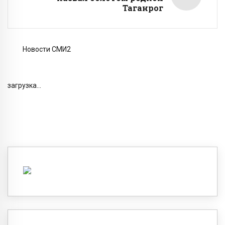
Таганрог
Новости СМИ2
загрузка...