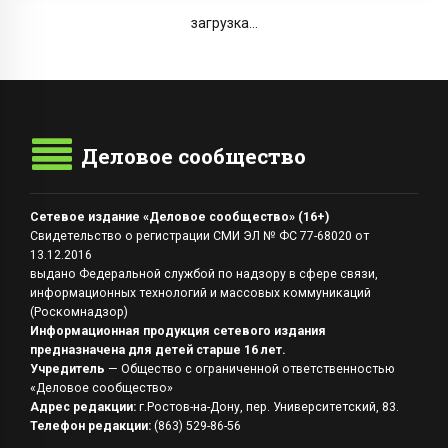
загрузка...
Деловое сообщество
Сетевое издание «Деловое сообщество» (16+)
Свидетельство о регистрации СМИ ЭЛ № ФС 77-68020 от
13.12.2016
выдано Федеральной службой по надзору в сфере связи,
информационных технологий и массовых коммуникаций
(Роскомнадзор)
Информационная продукция сетевого издания
предназначена для детей старше 16 лет.
Учредитель
— Общество с ограниченной ответственностью
«Деловое сообщество»
Адрес редакции:
г.Ростов-на-Дону, пер. Университетский, 83.
Телефон редакции:
(863) 529-86-56