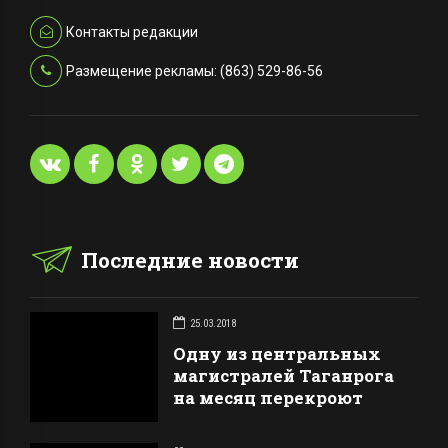
Контакты редакции
Размещение рекламы: (863) 529-86-56
Последние новости
25.03.2018
Одну из центральных
магистралей Таганрога
на месяц перекроют