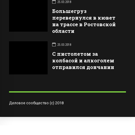
25.03.2018
Большегруз
перевернулся в кювет
на трассе в Ростовской
области
25.03.2018
С пистолетом за
колбасой и алкоголем
отправился дончанин
Деловое сообщество (с) 2018