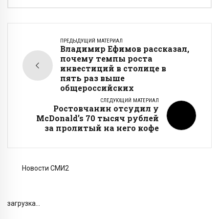
ПРЕДЫДУЩИЙ МАТЕРИАЛ
Владимир Ефимов рассказал,
почему темпы роста
инвестиций в столице в
пять раз выше
общероссийских
СЛЕДУЮЩИЙ МАТЕРИАЛ
Ростовчанин отсудил у
McDonald’s 70 тысяч рублей
за пролитый на него кофе
Новости СМИ2
загрузка...