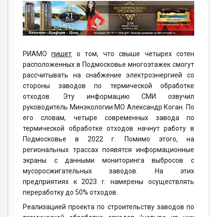
РИАМО
пишет
о том, что свыше четырех сотен
расположенных в Подмосковье многоэтажек смогут
рассчитывать на снабжение электроэнергией со
стороны заводов по термической обработке
отходов. Эту информацию СМИ озвучил
руководитель Минэкологии МО Александр Коган. По
его словам, четыре современных завода по
термической обработке отходов начнут работу в
Подмосковье в 2022 г. Помимо этого, на
региональных трассах появятся информационные
экраны с данными мониторинга выбросов с
мусоросжигательных заводов. На этих
предприятиях к 2023 г. намерены осуществлять
переработку до 50% отходов.
Реализацией проекта по строительству заводов по