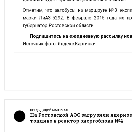
Отметим, что автобусы на маршруте №3 эксплу
марки ЛиАЗ-5292. В феврале 2015 года их пр
губернатор Ростовской области.
Подпишитесь на ежедневную рассылку ново
Источник фото: Яндекс.Картинки
ПРЕДЫДУЩИЙ МАТЕРИАЛ
На Ростовской АЭС загрузили ядерное
топливо в реактор энергоблока №4