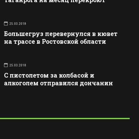
25.03.2018
Большегруз перевернулся в кювет
на трассе в Ростовской области
25.03.2018
С пистолетом за колбасой и
алкоголем отправился дончанин