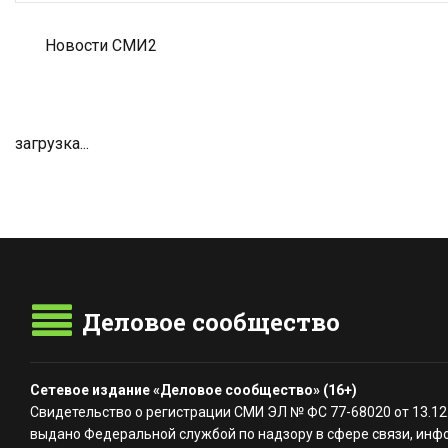
Новости СМИ2
загрузка...
Деловое сообщество
Сетевое издание «Деловое сообщество» (16+)
Свидетельство о регистрации СМИ ЭЛ № ФС 77-68020 от 13.12
выдано Федеральной службой по надзору в сфере связи, инф