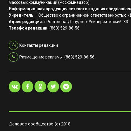
массовых коммуникаций (Роскомнадзор)
Информационная продукция сетевого издания предназначе
Учредитель
— Общество с ограниченной ответственностью 
Адрес редакции:
г.Ростов-на-Дону, пер. Университетский, 83.
Телефон редакции:
(863) 529-86-56
Контакты редакции
Размещение рекламы: (863) 529-86-56
Деловое сообщество (с) 2018