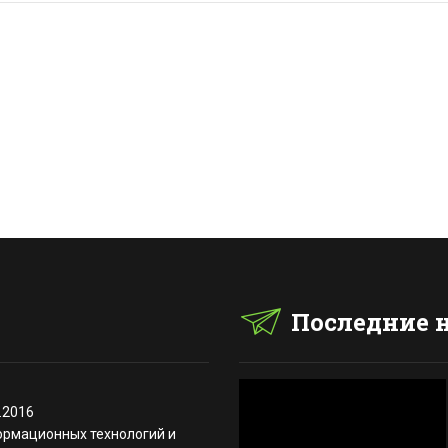
Последние 
.2016
ормационных технологий и