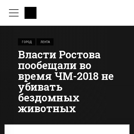
ГОРОД
ЛЕНТА
Власти Ростова
пообещали во
время ЧМ-2018 не
убивать
бездомных
животных