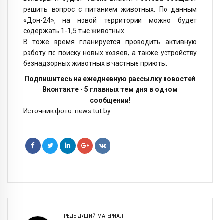
решить вопрос с питанием животных. По данным
«Дон-24», на новой территории можно будет
содержать 1-1,5 тыс животных.
В тоже время планируется проводить активную
работу по поиску новых хозяев, а также устройству
безнадзорных животных в частные приюты.
Подпишитесь на ежедневную рассылку новостей
Вконтакте - 5 главных тем дня в одном
сообщении!
Источник фото: news.tut.by
ПРЕДЫДУЩИЙ МАТЕРИАЛ