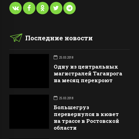
Последние новости
25.03.2018
Одну из центральных
магистралей Таганрога
на месяц перекроют
25.03.2018
Большегруз
перевернулся в кювет
на трассе в Ростовской
области