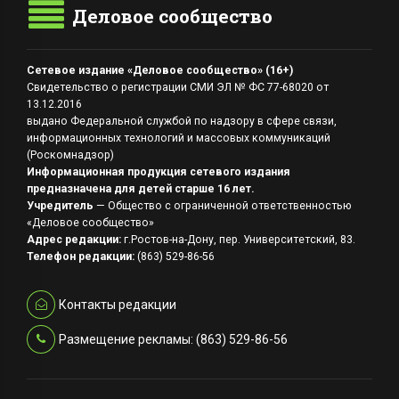
Деловое сообщество
Сетевое издание «Деловое сообщество» (16+)
Свидетельство о регистрации СМИ ЭЛ № ФС 77-68020 от
13.12.2016
выдано Федеральной службой по надзору в сфере связи,
информационных технологий и массовых коммуникаций
(Роскомнадзор)
Информационная продукция сетевого издания
предназначена для детей старше 16 лет.
Учредитель
— Общество с ограниченной ответственностью
«Деловое сообщество»
Адрес редакции:
г.Ростов-на-Дону, пер. Университетский, 83.
Телефон редакции:
(863) 529-86-56
Контакты редакции
Размещение рекламы: (863) 529-86-56