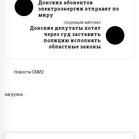
Донских абонентов
электроэнергии отправят по
миру
СЛЕДУЮЩИЙ МАТЕРИАЛ
Донские депутаты хотят
через суд заставить
полицию исполнять
областные законы
Новости СМИ2
загрузка...