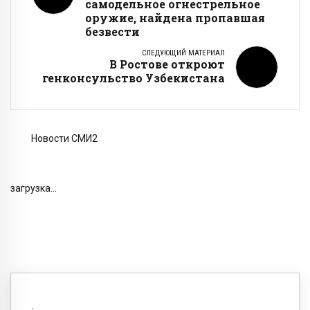
самодельное огнестрельное
оружие, найдена пропавшая
безвести
СЛЕДУЮЩИЙ МАТЕРИАЛ
В Ростове откроют
генконсульство Узбекистана
Новости СМИ2
загрузка...