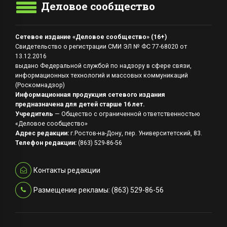
Деловое сообщество
Сетевое издание «Деловое сообщество» (16+)
Свидетельство о регистрации СМИ ЭЛ № ФС 77-68020 от
13.12.2016
выдано Федеральной службой по надзору в сфере связи,
информационных технологий и массовых коммуникаций
(Роскомнадзор)
Информационная продукция сетевого издания
предназначена для детей старше 16 лет.
Учредитель
— Общество с ограниченной ответственностью
«Деловое сообщество»
Адрес редакции:
г.Ростов-на-Дону, пер. Университетский, 83.
Телефон редакции:
(863) 529-86-56
Контакты редакции
Размещение рекламы: (863) 529-86-56