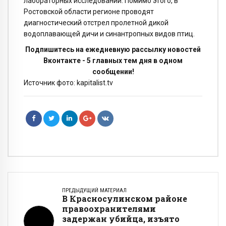
лабораторных исследований. Помимо этого, в
Ростовской области регионе проводят
диагностический отстрел пролетной дикой
водоплавающей дичи и синантропных видов птиц.
Подпишитесь на ежедневную рассылку новостей
Вконтакте - 5 главных тем дня в одном
сообщении!
Источник фото: kapitalist.tv
ПРЕДЫДУЩИЙ МАТЕРИАЛ
В Красносулинском районе
правоохранителями
задержан убийца, изъято