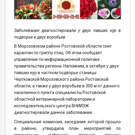
Заболевание диагностировали у двух павших кур в
подворье и двух воробьев
В Морозовском районе Ростовской области снят
карантин по гриппу птиц. Об этом сообщает
управление по информационной политике
правительства региона. Напомним, в октябре у двух
павших кур в частном подворье станицы
Чертковской Морозовского района Ростовской
области, а также у двух воробьев в 300 м от данного
населенного пункта специалисты Ростовской
областной ветеринарной лаборатории и
исследовательского центра ВНИИЗЖ
диагностировали данное заболевание.
Специальная комиссия, заседание которой прошло
в районе, утвердила план мероприятий по