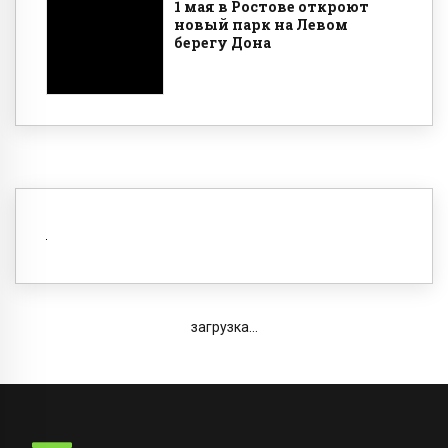
1 мая в Ростове откроют
новый парк на Левом
берегу Дона
загрузка...