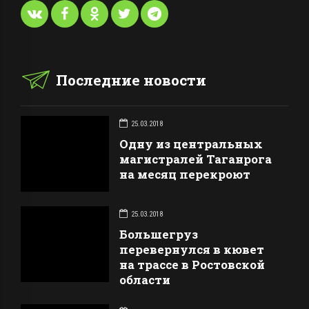
Последние новости
25.03.2018
Одну из центральных
магистралей Таганрога
на месяц перекроют
25.03.2018
Большегруз
перевернулся в кювет
на трассе в Ростовской
области