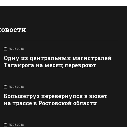
новости
25.03.2018
Одну из центральных магистралей
Таганрога на месяц перекроют
25.03.2018
Большегруз перевернулся в кювет
на трассе в Ростовской области
25.03.2018