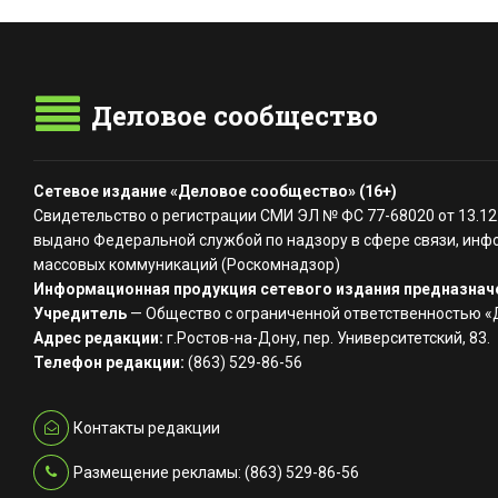
Деловое сообщество
Сетевое издание «Деловое сообщество» (16+)
Свидетельство о регистрации СМИ ЭЛ № ФС 77-68020 от 13.12
выдано Федеральной службой по надзору в сфере связи, инф
массовых коммуникаций (Роскомнадзор)
Информационная продукция сетевого издания предназначе
Учредитель
— Общество с ограниченной ответственностью 
Адрес редакции:
г.Ростов-на-Дону, пер. Университетский, 83.
Телефон редакции:
(863) 529-86-56
Контакты редакции
Размещение рекламы: (863) 529-86-56