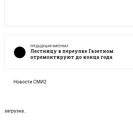
ПРЕДЫДУЩИЙ МАТЕРИАЛ
Лестницу в переулке Газетном
отремонтируют до конца года
Новости СМИ2
загрузка...