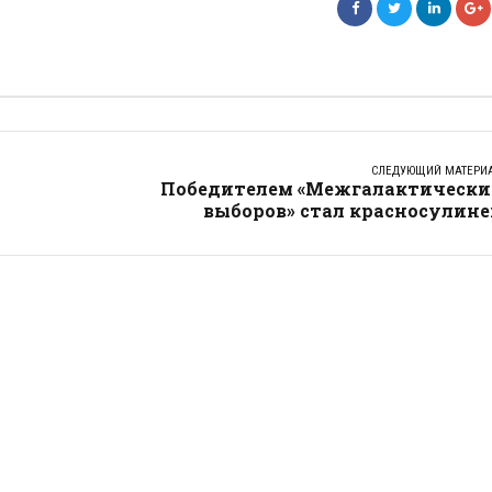
СЛЕДУЮЩИЙ МАТЕРИ
Победителем «Межгалактически
выборов» стал красносулине