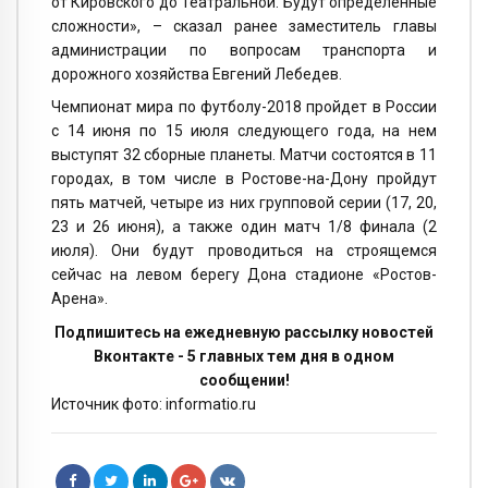
от Кировского до Театральной. Будут определенные
сложности», – сказал ранее заместитель главы
администрации по вопросам транспорта и
дорожного хозяйства Евгений Лебедев.
Чемпионат мира по футболу-2018 пройдет в России
с 14 июня по 15 июля следующего года, на нем
выступят 32 сборные планеты. Матчи состоятся в 11
городах, в том числе в Ростове-на-Дону пройдут
пять матчей, четыре из них групповой серии (17, 20,
23 и 26 июня), а также один матч 1/8 финала (2
июля). Они будут проводиться на строящемся
сейчас на левом берегу Дона стадионе «Ростов-
Арена».
Подпишитесь на ежедневную рассылку новостей
Вконтакте - 5 главных тем дня в одном
сообщении!
Источник фото: informatio.ru