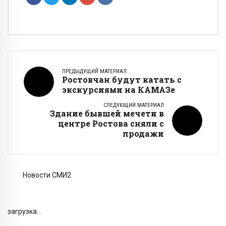
ПРЕДЫДУЩИЙ МАТЕРИАЛ
Ростовчан будут катать с
экскурсиями на КАМАЗе
СЛЕДУЮЩИЙ МАТЕРИАЛ
Здание бывшей мечети в
центре Ростова сняли с
продажи
Новости СМИ2
загрузка...