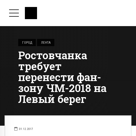
ГОРОД
ЛЕНТА
Ростовчанка
требует
перенести фан-
зону ЧМ-2018 на
Левый берег
01.12.2017