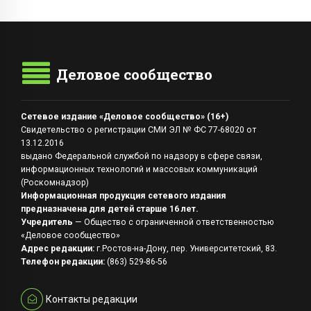
Деловое сообщество
Сетевое издание «Деловое сообщество» (16+)
Свидетельство о регистрации СМИ ЭЛ № ФС 77-68020 от
13.12.2016
выдано Федеральной службой по надзору в сфере связи,
информационных технологий и массовых коммуникаций
(Роскомнадзор)
Информационная продукция сетевого издания
предназначена для детей старше 16 лет.
Учредитель
— Общество с ограниченной ответственностью
«Деловое сообщество»
Адрес редакции:
г.Ростов-на-Дону, пер. Университетский, 83.
Телефон редакции:
(863) 529-86-56
Контакты редакции