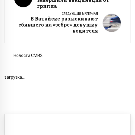
гриппа
СЛЕДУЮЩИЙ МАТЕРИАЛ
В Батайске разыскивают
сбившего на «зебре» девушку
водителя
Новости СМИ2
загрузка...