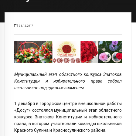
01.12.2017
Муниципальный этап областного конкурса Знатоков
Конституции и избирательного права собрал
школьников под единым знаменем
1 декабря в Городском центре внешкольной работы
«Досуг» состоялся муниципальный этап областного
конкурса Знатоков Конституции и избирательного
права, в котором участвовали команды школьников
Красного Сулина и Красносулинского района.