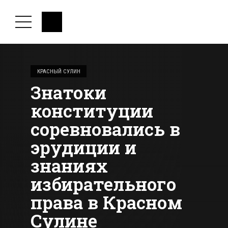
КРАСНЫЙ СУЛИН
Знатоки
конституции
соревновались в
эрудиции и
знаниях
избирательного
права в Красном
Сулине