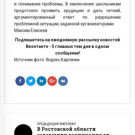
и понимание проблемы. В заключение школьникам
предстояло проявить эрудицию и дать четкий,
аргументированный ответ по разрешению
проблемной ситуации, заданной организаторами.
Максим Елисеев
Подпишитесь на ежедневную рассылку новостей
Вконтакте - 5 главных тем дня в одном
сообщении!
Источник фото: Яндекс.Картинки
ПРЕДЫДУЩИЙ МАТЕРИАЛ
В Ростовской области
завершили вакцинация от