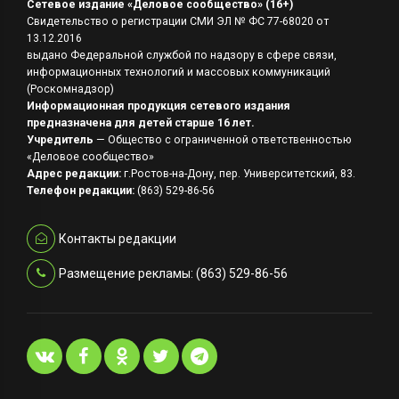
Сетевое издание «Деловое сообщество» (16+)
Свидетельство о регистрации СМИ ЭЛ № ФС 77-68020 от
13.12.2016
выдано Федеральной службой по надзору в сфере связи,
информационных технологий и массовых коммуникаций
(Роскомнадзор)
Информационная продукция сетевого издания
предназначена для детей старше 16 лет.
Учредитель
— Общество с ограниченной ответственностью
«Деловое сообщество»
Адрес редакции:
г.Ростов-на-Дону, пер. Университетский, 83.
Телефон редакции:
(863) 529-86-56
Контакты редакции
Размещение рекламы: (863) 529-86-56