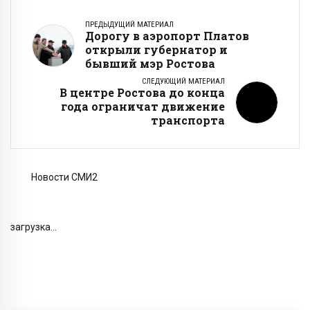
ПРЕДЫДУЩИЙ МАТЕРИАЛ
Дорогу в аэропорт Платов
открыли губернатор и
бывший мэр Ростова
СЛЕДУЮЩИЙ МАТЕРИАЛ
В центре Ростова до конца
года ограничат движение
транспорта
Новости СМИ2
загрузка...