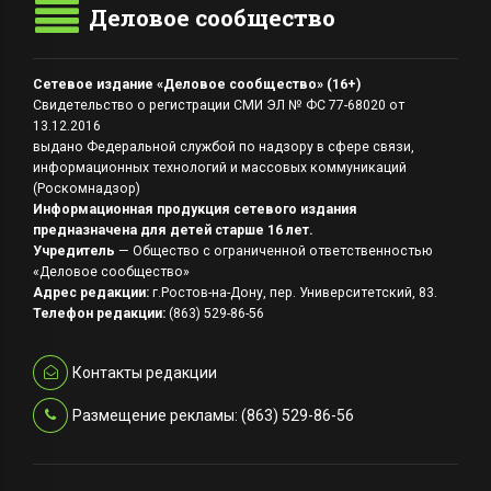
Деловое сообщество
Сетевое издание «Деловое сообщество» (16+)
Свидетельство о регистрации СМИ ЭЛ № ФС 77-68020 от
13.12.2016
выдано Федеральной службой по надзору в сфере связи,
информационных технологий и массовых коммуникаций
(Роскомнадзор)
Информационная продукция сетевого издания
предназначена для детей старше 16 лет.
Учредитель
— Общество с ограниченной ответственностью
«Деловое сообщество»
Адрес редакции:
г.Ростов-на-Дону, пер. Университетский, 83.
Телефон редакции:
(863) 529-86-56
Контакты редакции
Размещение рекламы: (863) 529-86-56