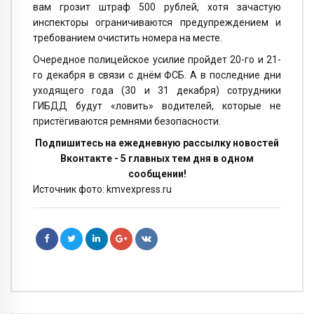
вам грозит штраф 500 рублей, хотя зачастую
инспекторы ограничиваются предупреждением и
требованием очистить номера на месте.
Очередное полицейское усилие пройдет 20-го и 21-
го декабря в связи с днём ФСБ. А в последние дни
уходящего года (30 и 31 декабря) сотрудники
ГИБДД будут «ловить» водителей, которые не
пристёгиваются ремнями безопасности.
Подпишитесь на ежедневную рассылку новостей
Вконтакте - 5 главных тем дня в одном
сообщении!
Источник фото: kmvexpress.ru