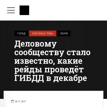
ГОРОД
КЛЮЧЕВЫЕ ТЕМЫ
ЛЕНТА
Деловому
сообществу стало
известно, какие
рейды проведёт
ГИБДД в декабре
30.11.2017