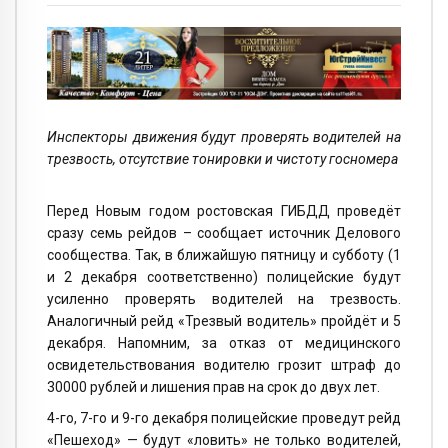
Инспекторы движения будут проверять водителей на
трезвость, отсутствие тонировки и чистоту госномера
Перед Новым годом ростовская ГИБДД проведёт
сразу семь рейдов – сообщает источник Делового
сообщества. Так, в ближайшую пятницу и субботу (1
и 2 декабря соответственно) полицейские будут
усиленно проверять водителей на трезвость.
Аналогичный рейд «Трезвый водитель» пройдёт и 5
декабря. Напомним, за отказ от медицинского
освидетельствования водителю грозит штраф до
30000 рублей и лишения прав на срок до двух лет.
4-го, 7-го и 9-го декабря полицейские проведут рейд
«Пешеход» — будут «ловить» не только водителей,