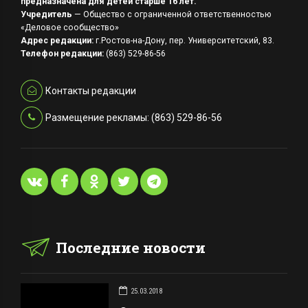
предназначена для детей старше 16 лет.
Учредитель
— Общество с ограниченной ответственностью
«Деловое сообщество»
Адрес редакции:
г.Ростов-на-Дону, пер. Университетский, 83.
Телефон редакции:
(863) 529-86-56
Контакты редакции
Размещение рекламы: (863) 529-86-56
Последние новости
25.03.2018