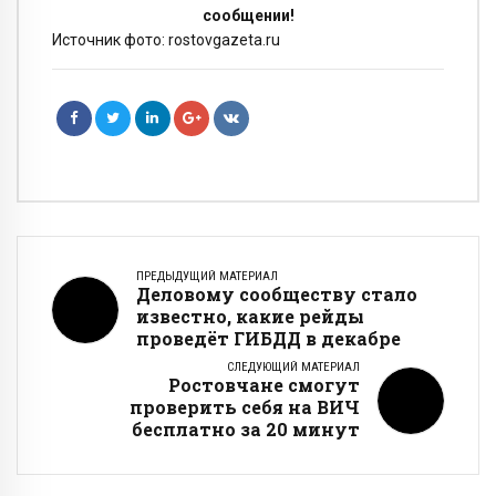
сообщении!
Источник фото: rostovgazeta.ru
ПРЕДЫДУЩИЙ МАТЕРИАЛ
Деловому сообществу стало
известно, какие рейды
проведёт ГИБДД в декабре
СЛЕДУЮЩИЙ МАТЕРИАЛ
Ростовчане смогут
проверить себя на ВИЧ
бесплатно за 20 минут