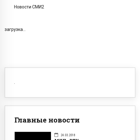
Новости СМИ2
загрузка...
Главные новости
24.03.2018