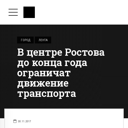
ГОРОД
ЛЕНТА
В центре Ростова
до конца года
ограничат
движение
транспорта
30.11.2017