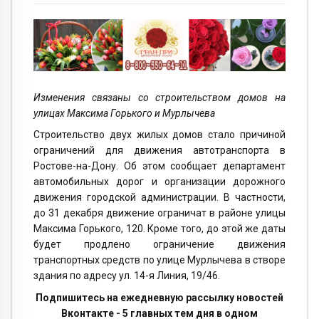
Изменения связаны со строительством домов на
улицах Максима Горького и Мурлычева
Строительство двух жилых домов стало причиной
ограничений для движения автотранспорта в
Ростове-на-Дону. Об этом сообщает департамент
автомобильных дорог и организации дорожного
движения городской администрации. В частности,
до 31 декабря движение ограничат в районе улицы
Максима Горького, 120. Кроме того, до этой же даты
будет продлено ограничение движения
транспортных средств по улице Мурлычева в створе
здания по адресу ул. 14-я Линия, 19/46.
Подпишитесь на ежедневную рассылку новостей
Вконтакте - 5 главных тем дня в одном