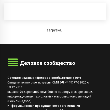
загрузка...
Деловое сообщество
Сетевое издание «Деловое сообщество» (16+)
Свидетельство о регистрации СМИ ЭЛ № ФС 77-68020 от
13.12.2016
выдано Федеральной службой по надзору в сфере связи,
информационных технологий и массовых коммуникаций
(Роскомнадзор)
Информационная продукция сетевого издания