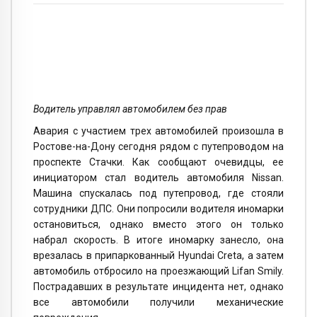
Водитель управлял автомобилем без прав
Авария с участием трех автомобилей произошла в
Ростове-на-Дону сегодня рядом с путепроводом на
проспекте Стачки. Как сообщают очевидцы, ее
инициатором стал водитель автомобиля Nissan.
Машина спускалась под путепровод, где стояли
сотрудники ДПС. Они попросили водителя иномарки
остановиться, однако вместо этого он только
набрал скорость. В итоге иномарку занесло, она
врезалась в припаркованный Hyundai Creta, а затем
автомобиль отбросило на проезжающий Lifan Smily.
Пострадавших в результате инцидента нет, однако
все автомобили получили механические