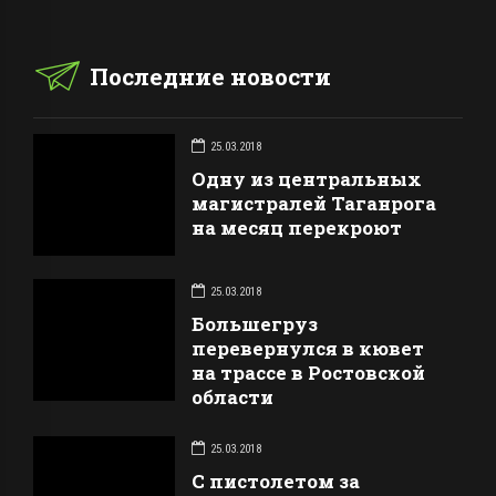
Последние новости
25.03.2018
Одну из центральных
магистралей Таганрога
на месяц перекроют
25.03.2018
Большегруз
перевернулся в кювет
на трассе в Ростовской
области
25.03.2018
С пистолетом за