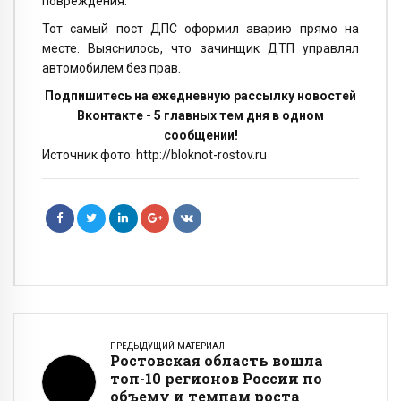
повреждения.
Тот самый пост ДПС оформил аварию прямо на
месте. Выяснилось, что зачинщик ДТП управлял
автомобилем без прав.
Подпишитесь на ежедневную рассылку новостей
Вконтакте - 5 главных тем дня в одном
сообщении!
Источник фото: http://bloknot-rostov.ru
ПРЕДЫДУЩИЙ МАТЕРИАЛ
Ростовская область вошла
топ-10 регионов России по
объему и темпам роста