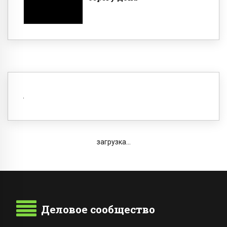
загрузка...
Деловое сообщество