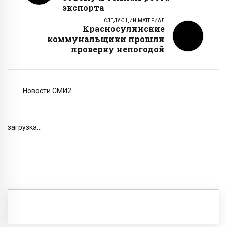
экспорта
СЛЕДУЮЩИЙ МАТЕРИАЛ
Красносулинские
коммунальщики прошли
проверку непогодой
Новости СМИ2
загрузка...