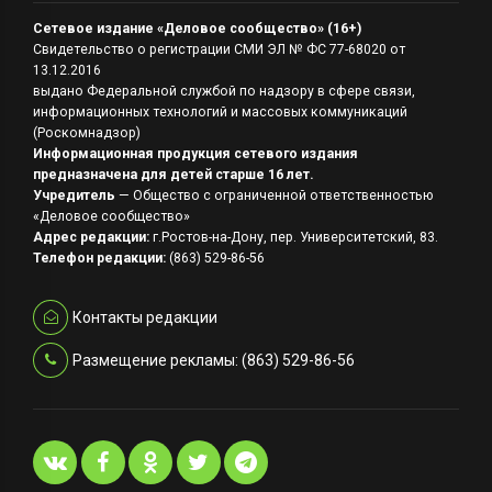
Сетевое издание «Деловое сообщество» (16+)
Свидетельство о регистрации СМИ ЭЛ № ФС 77-68020 от
13.12.2016
выдано Федеральной службой по надзору в сфере связи,
информационных технологий и массовых коммуникаций
(Роскомнадзор)
Информационная продукция сетевого издания
предназначена для детей старше 16 лет.
Учредитель
— Общество с ограниченной ответственностью
«Деловое сообщество»
Адрес редакции:
г.Ростов-на-Дону, пер. Университетский, 83.
Телефон редакции:
(863) 529-86-56
Контакты редакции
Размещение рекламы: (863) 529-86-56