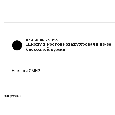
ПРЕДЫДУЩИЙ МАТЕРИАЛ
Школу в Ростове эвакуировали из-за
бесхозной сумки
Новости СМИ2
загрузка...