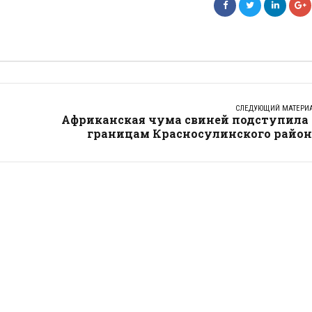
СЛЕДУЮЩИЙ МАТЕРИ
Африканская чума свиней подступила 
границам Красносулинского район