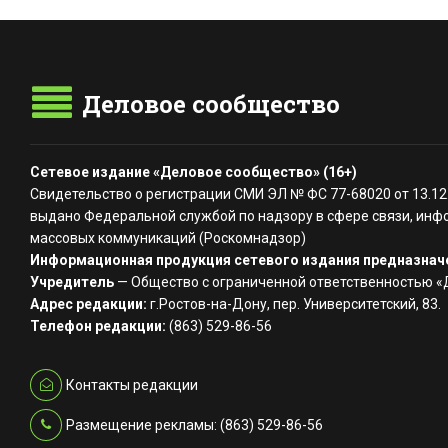
Деловое сообщество
Сетевое издание «Деловое сообщество» (16+)
Свидетельство о регистрации СМИ ЭЛ № ФС 77-68020 от 13.12
выдано Федеральной службой по надзору в сфере связи, инф
массовых коммуникаций (Роскомнадзор)
Информационная продукция сетевого издания предназначе
Учредитель
— Общество с ограниченной ответственностью 
Адрес редакции:
г.Ростов-на-Дону, пер. Университетский, 83.
Телефон редакции:
(863) 529-86-56
Контакты редакции
Размещение рекламы: (863) 529-86-56