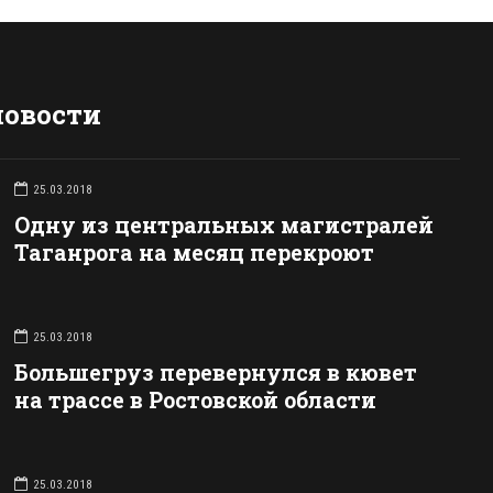
новости
25.03.2018
Одну из центральных магистралей
Таганрога на месяц перекроют
25.03.2018
Большегруз перевернулся в кювет
на трассе в Ростовской области
25.03.2018