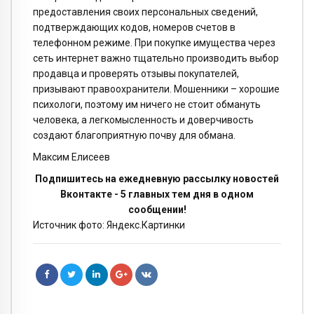
предоставления своих персональных сведений,
подтверждающих кодов, номеров счетов в
телефонном режиме. При покупке имущества через
сеть интернет важно тщательно производить выбор
продавца и проверять отзывы покупателей,
призывают правоохранители. Мошенники – хорошие
психологи, поэтому им ничего не стоит обмануть
человека, а легкомысленность и доверчивость
создают благоприятную почву для обмана.
Максим Елисеев
Подпишитесь на ежедневную рассылку новостей
Вконтакте - 5 главных тем дня в одном
сообщении!
Источник фото: Яндекс.Картинки