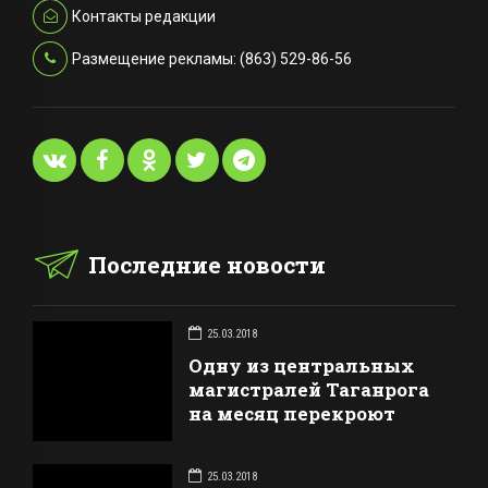
Контакты редакции
Размещение рекламы: (863) 529-86-56
Последние новости
25.03.2018
Одну из центральных
магистралей Таганрога
на месяц перекроют
25.03.2018