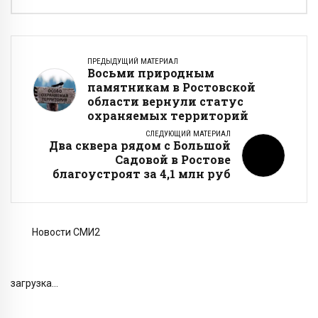
ПРЕДЫДУЩИЙ МАТЕРИАЛ
Восьми природным
памятникам в Ростовской
области вернули статус
охраняемых территорий
СЛЕДУЮЩИЙ МАТЕРИАЛ
Два сквера рядом с Большой
Садовой в Ростове
благоустроят за 4,1 млн руб
Новости СМИ2
загрузка...