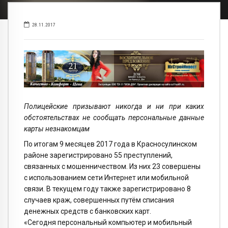
28.11.2017
Полицейские призывают никогда и ни при каких
обстоятельствах не сообщать персональные данные
карты незнакомцам
По итогам 9 месяцев 2017 года в Красносулинском
районе зарегистрировано 55 преступлений,
связанных с мошенничеством. Из них 23 совершены
с использованием сети Интернет или мобильной
связи. В текущем году также зарегистрировано 8
случаев краж, совершенных путём списания
денежных средств с банковских карт.
«Сегодня персональный компьютер и мобильный