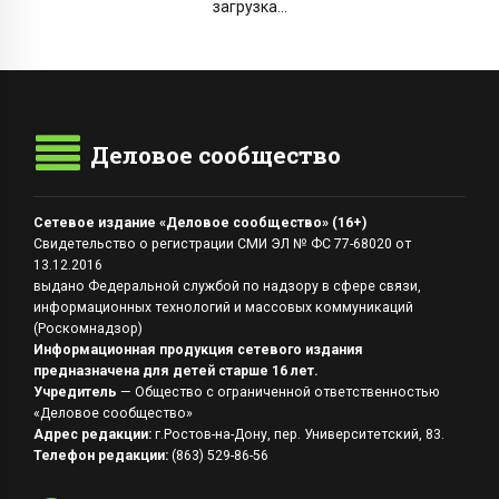
загрузка...
Деловое сообщество
Сетевое издание «Деловое сообщество» (16+)
Свидетельство о регистрации СМИ ЭЛ № ФС 77-68020 от
13.12.2016
выдано Федеральной службой по надзору в сфере связи,
информационных технологий и массовых коммуникаций
(Роскомнадзор)
Информационная продукция сетевого издания
предназначена для детей старше 16 лет.
Учредитель
— Общество с ограниченной ответственностью
«Деловое сообщество»
Адрес редакции:
г.Ростов-на-Дону, пер. Университетский, 83.
Телефон редакции:
(863) 529-86-56