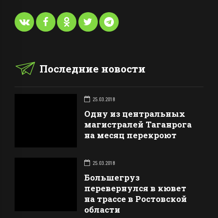
Последние новости
25.03.2018
Одну из центральных
магистралей Таганрога
на месяц перекроют
25.03.2018
Большегруз
перевернулся в кювет
на трассе в Ростовской
области