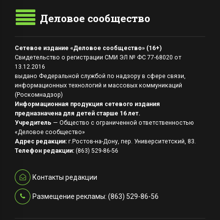
Деловое сообщество
Сетевое издание «Деловое сообщество» (16+)
Свидетельство о регистрации СМИ ЭЛ № ФС 77-68020 от
13.12.2016
выдано Федеральной службой по надзору в сфере связи,
информационных технологий и массовых коммуникаций
(Роскомнадзор)
Информационная продукция сетевого издания
предназначена для детей старше 16 лет.
Учредитель
— Общество с ограниченной ответственностью
«Деловое сообщество»
Адрес редакции:
г.Ростов-на-Дону, пер. Университетский, 83.
Телефон редакции:
(863) 529-86-56
Контакты редакции
Размещение рекламы: (863) 529-86-56