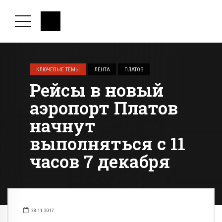
КЛЮЧЕВЫЕ ТЕМЫ
ЛЕНТА
ПЛАТОВ
Рейсы в новый
аэропорт Платов
начнут
выполняться с 11
часов 7 декабря
28.11.2017