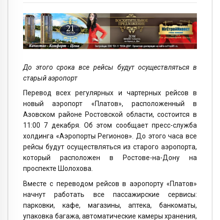
До этого срока все рейсы будут осуществляться в
старый аэропорт
Перевод всех регулярных и чартерных рейсов в
новый аэропорт «Платов», расположенный в
Азовском районе Ростовской области, состоится в
11:00 7 декабря. Об этом сообщает пресс-служба
холдинга «Аэропорты Регионов». До этого часа все
рейсы будут осуществляться из старого аэропорта,
который расположен в Ростове-на-Дону на
проспекте Шолохова.
Вместе с переводом рейсов в аэропорту «Платов»
начнут работать все пассажирские сервисы:
парковки, кафе, магазины, аптека, банкоматы,
упаковка багажа, автоматические камеры хранения,