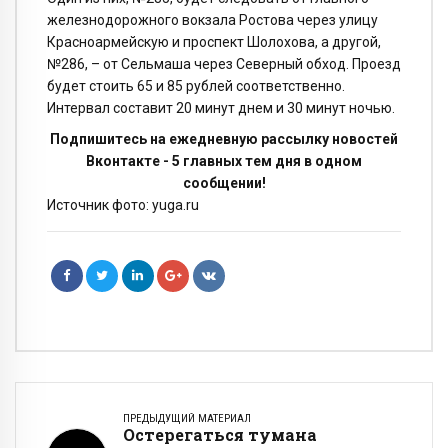
железнодорожного вокзала Ростова через улицу
Красноармейскую и проспект Шолохова, а другой,
№286, – от Сельмаша через Северный обход. Проезд
будет стоить 65 и 85 рублей соответственно.
Интервал составит 20 минут днем и 30 минут ночью.
Подпишитесь на ежедневную рассылку новостей
Вконтакте - 5 главных тем дня в одном
сообщении!
Источник фото: yuga.ru
ПРЕДЫДУЩИЙ МАТЕРИАЛ
Остерегаться тумана