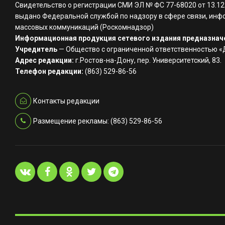
Свидетельство о регистрации СМИ ЭЛ № ФС 77-68020 от 13.12
выдано Федеральной службой по надзору в сфере связи, инф
массовых коммуникаций (Роскомнадзор)
Информационная продукция сетевого издания предназначе
Учредитель
— Общество с ограниченной ответственностью 
Адрес редакции:
г.Ростов-на-Дону, пер. Университетский, 83.
Телефон редакции:
(863) 529-86-56
Контакты редакции
Размещение рекламы: (863) 529-86-56