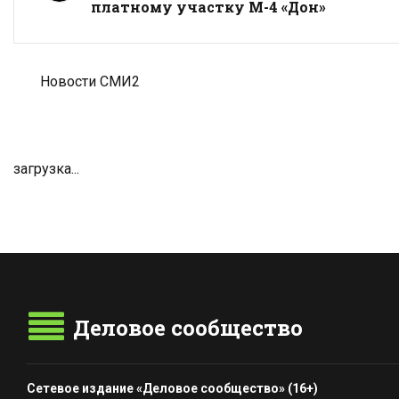
платному участку М-4 «Дон»
Новости СМИ2
загрузка...
Деловое сообщество
Сетевое издание «Деловое сообщество» (16+)