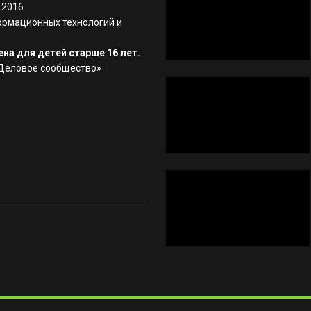
.2016
ормационных технологий и
на для детей старше 16 лет.
«Деловое сообщество»