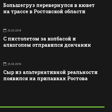
Большегруз перевернулся в кювет
на трассе в Ростовской области
25.03.2018
С пистолетом за колбасой и
алкоголем отправился дончанин
25.03.2018
Сыр из альтернативной реальности
появился на прилавках Ростова