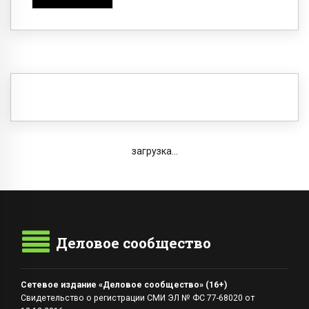
загрузка...
Деловое сообщество
Сетевое издание «Деловое сообщество» (16+)
Свидетельство о регистрации СМИ ЭЛ № ФС 77-68020 от