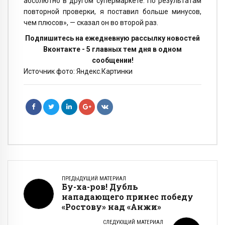
абсолютно в другом супермаркете. По результатам
повторной проверки, я поставил больше минусов,
чем плюсов», — сказал он во второй раз.
Подпишитесь на ежедневную рассылку новостей
Вконтакте - 5 главных тем дня в одном
сообщении!
Источник фото: Яндекс.Картинки
ПРЕДЫДУЩИЙ МАТЕРИАЛ
Бу-ха-ров! Дубль
нападающего принес победу
«Ростову» над «Анжи»
СЛЕДУЮЩИЙ МАТЕРИАЛ