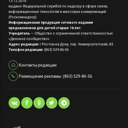
13.12.2016
выдано Федеральной службой по надзору в сфере связи,
информационных технологий и массовых коммуникаций
(Роскомнадзор)
Информационная продукция сетевого издания
предназначена для детей старше 16 лет.
Учредитель
— Общество с ограниченной ответственностью
«Деловое сообщество»
Адрес редакции:
г.Ростов-на-Дону, пер. Университетский, 83.
Телефон редакции:
(863) 529-86-56
Контакты редакции
Размещение рекламы: (863) 529-86-56