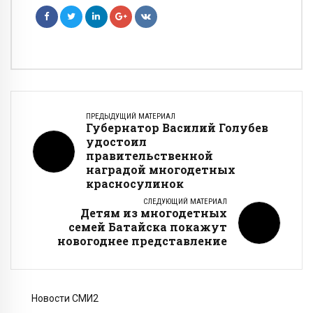
ПРЕДЫДУЩИЙ МАТЕРИАЛ
Губернатор Василий Голубев
удостоил
правительственной
наградой многодетных
красносулинок
СЛЕДУЮЩИЙ МАТЕРИАЛ
Детям из многодетных
семей Батайска покажут
новогоднее представление
Новости СМИ2