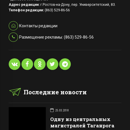
Адрес редакции:
г.Ростов-на-Дону, пер. Университетский, 83.
Телефон редакции:
(863) 529-86-56
Контакты редакции
Размещение рекламы: (863) 529-86-56
Последние новости
25.03.2018
Одну из центральных
магистралей Таганрога