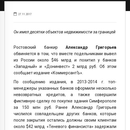
27.11.2017
Он имел десятки объектов недвижимости за границей
Ростовский банкир
Александр Григорьев
обвиняется в том, что вместе подельниками вывел
из России около $46 млрд и похитил у банков
«Западный» и «Донинвест» 2 млрд руб. Об этом
сообщает издание «КоммерсантЪ».
По сообщению издания, в 2013-2014 г. топ-
менеджеры указанных банков оформили несколько
невозвратных кредитов, а также совершили
фиктивную сделку по покупке здания Симферополе
за 150 млн руб. Ранее Александр Григорьев
числился совладельцем других банков, которые
после закрытия остались должны своим клиентам
около $42 млрд. «Теневого финансиста» задержали