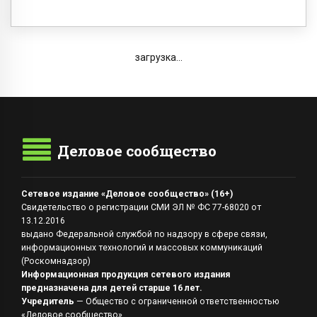
загрузка...
Деловое сообщество
Сетевое издание «Деловое сообщество» (16+)
Свидетельство о регистрации СМИ ЭЛ № ФС 77-68020 от
13.12.2016
выдано Федеральной службой по надзору в сфере связи,
информационных технологий и массовых коммуникаций
(Роскомнадзор)
Информационная продукция сетевого издания
предназначена для детей старше 16 лет.
Учредитель
— Общество с ограниченной ответственностью
«Деловое сообщество»