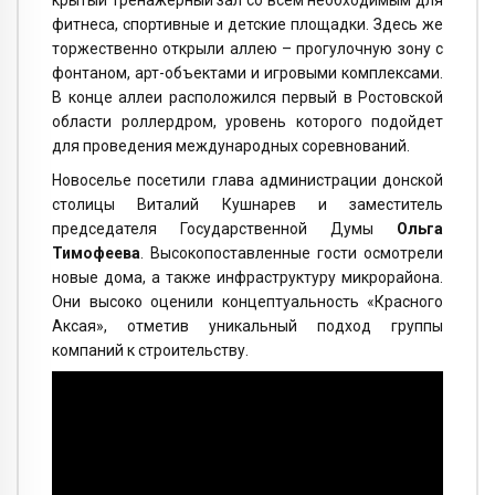
фитнеса, спортивные и детские площадки. Здесь же
торжественно открыли аллею – прогулочную зону с
фонтаном, арт-объектами и игровыми комплексами.
В конце аллеи расположился первый в Ростовской
области роллердром, уровень которого подойдет
для проведения международных соревнований.
Новоселье посетили глава администрации донской
столицы Виталий Кушнарев и заместитель
председателя Государственной Думы
Ольга
Тимофеева
. Высокопоставленные гости осмотрели
новые дома, а также инфраструктуру микрорайона.
Они высоко оценили концептуальность «Красного
Аксая», отметив уникальный подход группы
компаний к строительству.