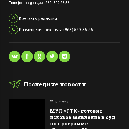
Телефон редакции:
(863) 529-86-56
Контакты редакции
Размещение рекламы: (863) 529-86-56
Последние новости
24.03.2018
МУП «РТК» готовит
исковое заявление в суд
по программе