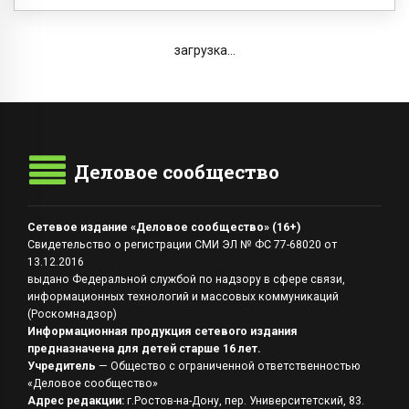
загрузка...
Деловое сообщество
Сетевое издание «Деловое сообщество» (16+)
Свидетельство о регистрации СМИ ЭЛ № ФС 77-68020 от
13.12.2016
выдано Федеральной службой по надзору в сфере связи,
информационных технологий и массовых коммуникаций
(Роскомнадзор)
Информационная продукция сетевого издания
предназначена для детей старше 16 лет.
Учредитель
— Общество с ограниченной ответственностью
«Деловое сообщество»
Адрес редакции:
г.Ростов-на-Дону, пер. Университетский, 83.