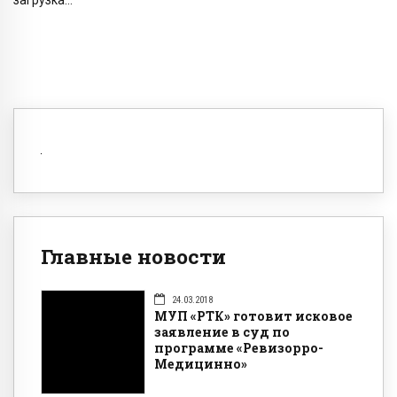
Главные новости
24.03.2018
МУП «РТК» готовит исковое
заявление в суд по
программе «Ревизорро-
Медицинно»