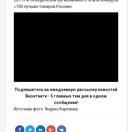
«100 лучших товаров России».
Подпишитесь на ежедневную рассылку новостей
Вконтакте - 5 главных тем дня в одном
сообщении!
Источник фото: Яндекс.Картинки