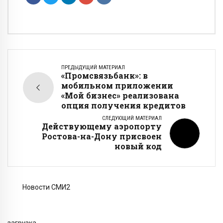
ПРЕДЫДУЩИЙ МАТЕРИАЛ
«Промсвязьбанк»: в
мобильном приложении
«Мой бизнес» реализована
опция получения кредитов
СЛЕДУЮЩИЙ МАТЕРИАЛ
Действующему аэропорту
Ростова-на-Дону присвоен
новый код
Новости СМИ2
загрузка...