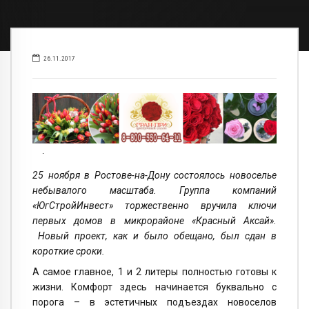
26.11.2017
25 ноября в Ростове-на-Дону состоялось новоселье
небывалого масштаба. Группа компаний
«ЮгСтройИнвест» торжественно вручила ключи
первых домов в микрорайоне «Красный Аксай».
Новый проект, как и было обещано, был сдан в
короткие сроки.
А самое главное, 1 и 2 литеры полностью готовы к
жизни. Комфорт здесь начинается буквально с
порога – в эстетичных подъездах новоселов